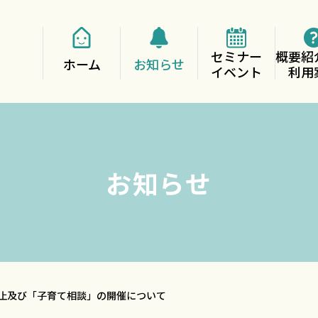
セミナー
概要紹
ホーム
お知らせ
イベント
利用
お知らせ
中止及び「子育て相談」の開催について