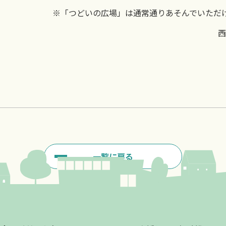
※「つどいの広場」は通常通りあそんでいただ
西
一覧に戻る