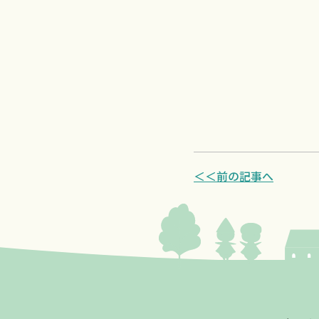
＜＜前の記事へ