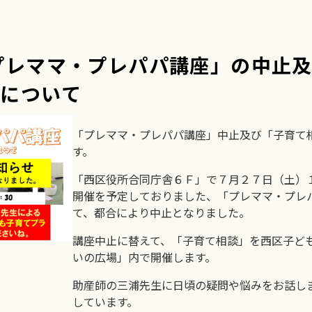
プレママ・プレパパ講座」の中止
について
「プレママ・プレパパ講座」中止及び「子育て
す。
「西区役所合同庁舎６Ｆ」で７月２７日（土）
開催を予定しておりました、「プレママ・プレ
て、都合により中止となりました。
講座中止に替えて、「子育て相談」を西区子ど
いの広場」内で開催します。
助産師の三浦先生に日頃の疑問や悩みをお話し
しています。