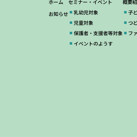
ホーム
セミナー・イベント
概要
乳幼児対象
子
お知らせ
児童対象
つ
保護者・支援者等対象
フ
イベントのようす