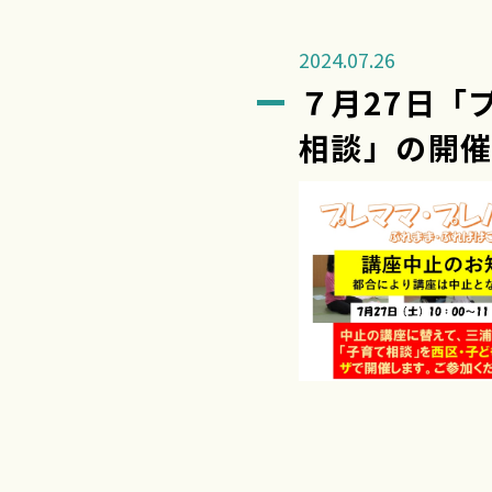
2024.07.26
７月27日「
相談」の開催