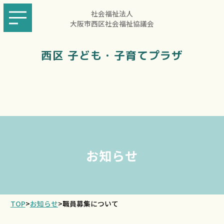
社会福祉法人
大阪市西区社会福祉協議会
西区 子ども・子育てプラザ
お知らせ
TOP
>
お知らせ
>
職員募集について