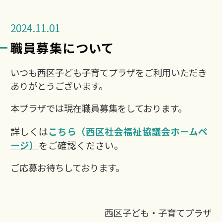
2024.11.01
職員募集について
いつも西区子ども子育てプラザをご利用いただき
ありがとうございます。
本プラザでは現在職員募集をしております。
詳しくは
こちら（西区社会福祉協議会ホームペ
ージ）
をご確認ください。
ご応募お待ちしております。
西区子ども・子育てプラザ