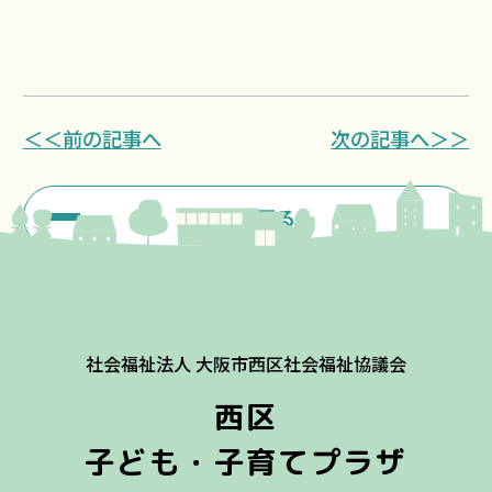
＜＜前の記事へ
次の記事へ＞＞
一覧に戻る
社会福祉法人 大阪市西区社会福祉協議会
西区
子ども・子育てプラザ