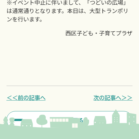
※イベント中止に伴いまして、「つどいの広場」
は通常通りとなります。本日は、大型トランポリ
ンを行います。
西区子ども・子育てプラザ
＜＜前の記事へ
次の記事へ＞＞
一覧に戻る