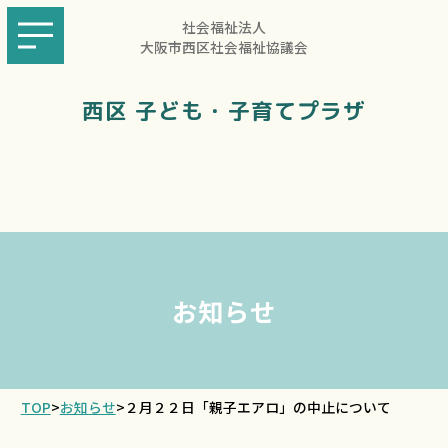
社会福祉法人
大阪市西区社会福祉協議会
西区 子ども・子育てプラザ
お知らせ
TOP
>
お知らせ
>
２月２２日「親子エアロ」の中止について