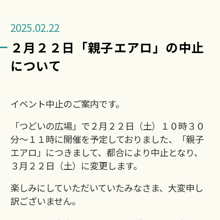
2025.02.22
２月２２日「親子エアロ」の中止
について
イベント中止のご案内です。
「つどいの広場」で２月２２日（土）１０時３０
分～１１時に開催を予定しておりました、「親子
エアロ」につきまして、都合により中止となり、
３月２２日（土）に変更します。
楽しみにしていただいていたみなさま、大変申し
訳ございません。