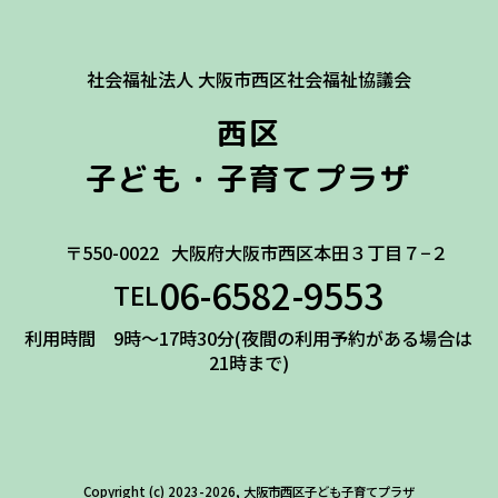
社会福祉法人 大阪市西区社会福祉協議会
西区
子ども・子育てプラザ
〒550-0022
大阪府大阪市西区本田３丁目７−２
06-6582-9553
TEL
利用時間 9時～17時30分(夜間の利用予約がある場合は
21時まで)
Copyright (c) 2023-2026, 大阪市西区子ども子育てプラザ