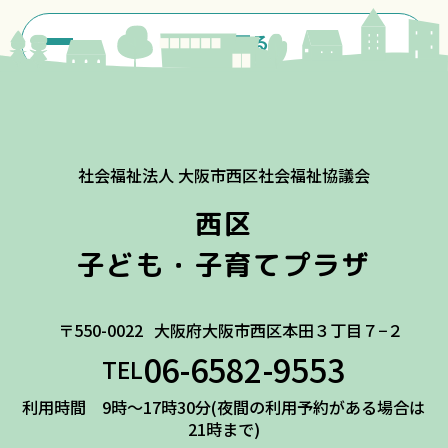
一覧に戻る
社会福祉法人 大阪市西区社会福祉協議会
西区
子ども・子育てプラザ
〒550-0022
大阪府大阪市西区本田３丁目７−２
06-6582-9553
TEL
利用時間 9時～17時30分(夜間の利用予約がある場合は
21時まで)