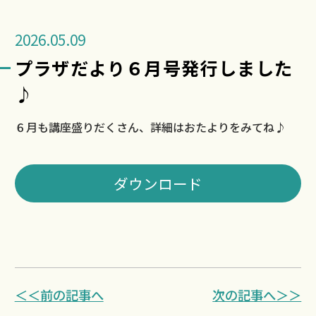
2026.05.09
プラザだより６月号発行しました
♪
６月も講座盛りだくさん、詳細はおたよりをみてね♪
ダウンロード
＜＜前の記事へ
次の記事へ＞＞