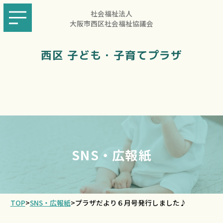
社会福祉法人
大阪市西区社会福祉協議会
西区 子ども・子育てプラザ
SNS・広報紙
TOP
>
SNS・広報紙
>
プラザだより６月号発行しました♪