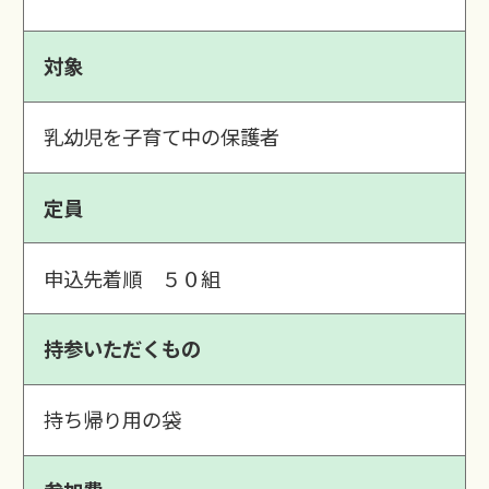
対象
乳幼児を子育て中の保護者
定員
申込先着順 ５０組
持参いただくもの
持ち帰り用の袋