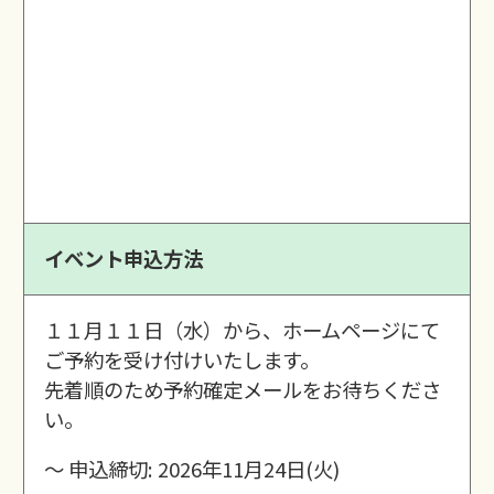
イベント申込方法
１１月１１日（水）から、ホームページにて
ご予約を受け付けいたします。
先着順のため予約確定メールをお待ちくださ
い。
〜 申込締切: 2026年11月24日(火)