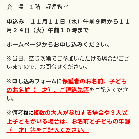
会 場 １階 軽運動室
申込み １１月１１日（水）午前９時から１１
月２４日（火）午前１０時まで
ホームページからお申し込みください。
※当日、空き次第でご参加いただける場合がござ
いますので、お問合せください。
保護者のお名前、子ども
※申し込みフォームに
のお名前（ 才）、ご連絡先等
をご記入くださ
い。
複数の大人が参加する場合や３人以
※備考
欄に
上子どもがいる場合は、お名前と子どもの年齢
（ 才）等をご記入ください。