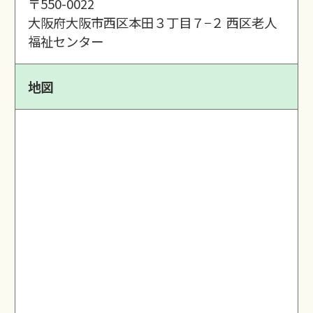
〒550-0022
大阪府大阪市西区本田３丁目７−２ 西区老人
福祉センター
地図