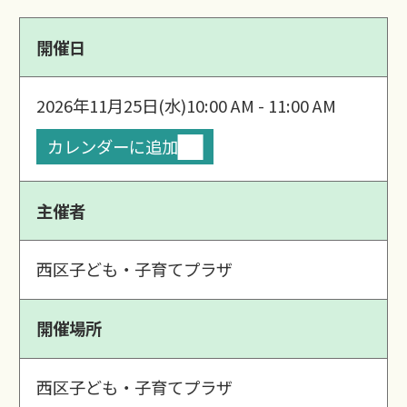
開催日
2026年11月25日(水)
10:00 AM - 11:00 AM
カレンダーに追加
主催者
西区子ども・子育てプラザ
開催場所
西区子ども・子育てプラザ