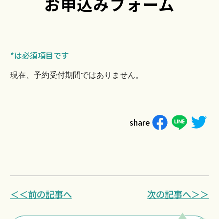
お申込みフォーム
*は必須項目です
現在、予約受付期間ではありません。
share
＜＜前の記事へ
次の記事へ＞＞