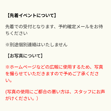
【先着イベントについて】
先着での受付となります、予約確定メールをお待
ちください
※別途個別連絡はいたしません
【お写真について】
※ホームページなどの広報に使用するため、写真
を撮らせていただきますので
予めご了承くださ
い。
(写真の使用にご都合の悪い方は、スタッフにお声
がけください。）