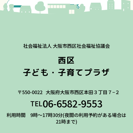
一覧に戻る
社会福祉法人 大阪市西区社会福祉協議会
西区
子ども・子育てプラザ
〒550-0022
大阪府大阪市西区本田３丁目７−２
06-6582-9553
TEL
利用時間 9時～17時30分(夜間の利用予約がある場合は
21時まで)