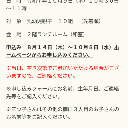
日 時 令和７年１０月９日（木）１０時３０分
～１１時
対 象 乳幼児親子 １０組 （先着順）
会 場 ２階ランチルーム（和室）
申込み ８月１４日（木）～１０月８日（水）
ホ
ームページからお申し込みください。
※当日、空き次第でご参加いただける場合がござ
いますので、ご連絡ください。
※申し込みフォームにお名前、生年月日、ご連絡
先等をご記入ください。
※三つ子さんはその他の欄に３人目のお子さんの
お名前等をご記入ください。