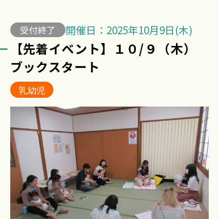
開催日：2025年10月9日(木)
受付終了
【先着イベント】１０/９（木）
ブックスタート
乳幼児