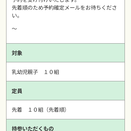
先着順のため予約確定メールをお待ちくださ
い。
〜
対象
乳幼児親子 １０組
定員
先着 １０組（先着順）
持参いただくもの