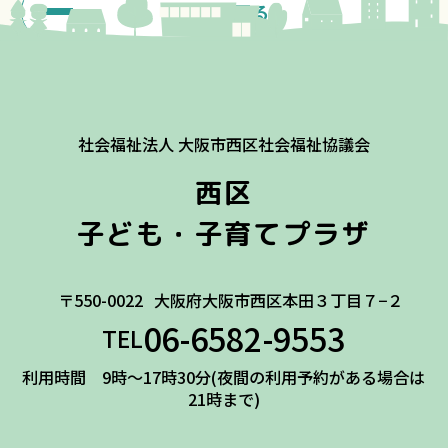
一覧に戻る
社会福祉法人 大阪市西区社会福祉協議会
西区
子ども・子育てプラザ
〒550-0022
大阪府大阪市西区本田３丁目７−２
06-6582-9553
TEL
利用時間 9時～17時30分(夜間の利用予約がある場合は
21時まで)