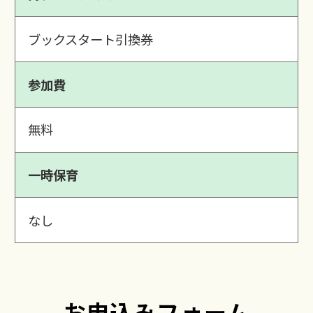
ブックスタート引換券
参加費
無料
一時保育
なし
お申込みフォーム