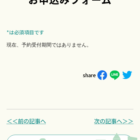
*は必須項目です
現在、予約受付期間ではありません。
share
＜＜前の記事へ
次の記事へ＞＞