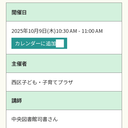
開催日
2025年10月9日(木)
10:30 AM - 11:00 AM
カレンダーに追加
主催者
西区子ども・子育てプラザ
講師
中央図書館司書さん