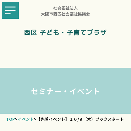
社会福祉法人
大阪市西区社会福祉協議会
西区 子ども・子育てプラザ
セミナー・イベント
TOP
>
イベント
>
【先着イベント】１０/９（木）ブックスタート