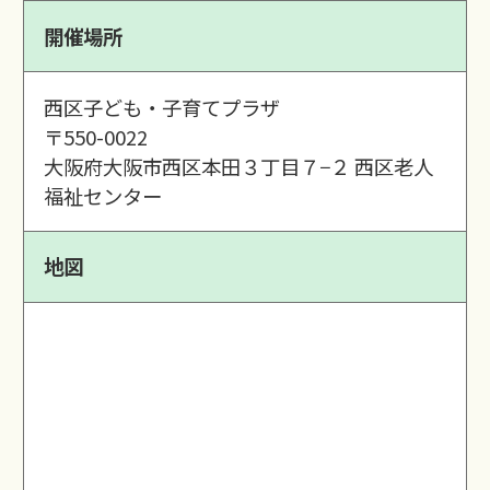
開催場所
西区子ども・子育てプラザ
〒550-0022
大阪府大阪市西区本田３丁目７−２ 西区老人
福祉センター
地図