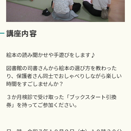
講座内容
絵本の読み聞かせや手遊びをします♪
図書館の司書さんから絵本の選び方を教わった
り、保護者さん同士でおしゃべりしながら楽しい
時間をすごしませんか？
３か月検診で受け取った「ブックスタート引換
券」を持ってご参加ください。