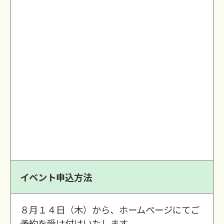
イベント申込方法
８月１４日（木）から、ホームページにてご
予約を受け付けいたします。