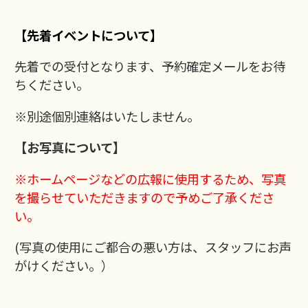
【先着イベントについて】
先着での受付となります、予約確定メールをお待
ちください。
※別途個別連絡はいたしません。
【お写真について】
※ホームページなどの広報に使用するため、写真
を撮らせていただきますので
予めご了承くださ
い。
(写真の使用にご都合の悪い方は、スタッフにお声
がけください。）