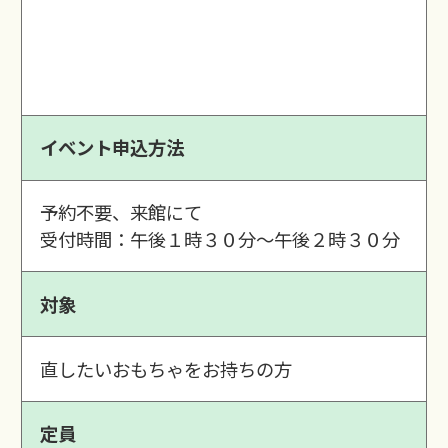
イベント申込方法
予約不要、来館にて
受付時間：午後１時３０分～午後２時３０分
対象
直したいおもちゃをお持ちの方
定員