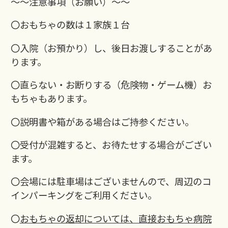
～～注意事項（お願い）～～
〇おもちゃの数は１家族１台
〇入院（お預かり）し、後日お渡しすることがあ
ります。
〇直らない・お断りする（危険物・ゲーム機）お
もちゃもあります。
〇説明書や箱がある場合はご持参ください。
〇受付が混雑すると、お待たせする場合がござい
ます。
〇会場には駐車場はございませんので、周辺のコ
インパーキングをご利用ください。
〇
おもちゃの返却については、直接おもちゃ病院