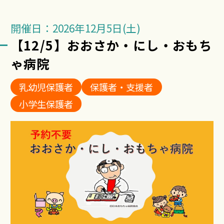
開催日：2026年12月5日(土)
【12/5】おおさか・にし・おもち
ゃ病院
乳幼児保護者
保護者・支援者
小学生保護者