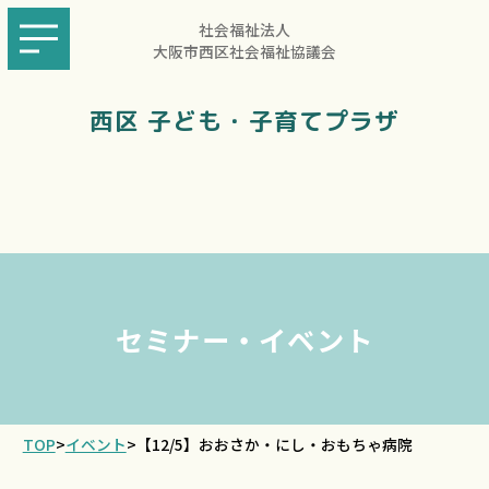
社会福祉法人
大阪市西区社会福祉協議会
西区 子ども・子育てプラザ
セミナー・イベント
TOP
>
イベント
>
【12/5】おおさか・にし・おもちゃ病院