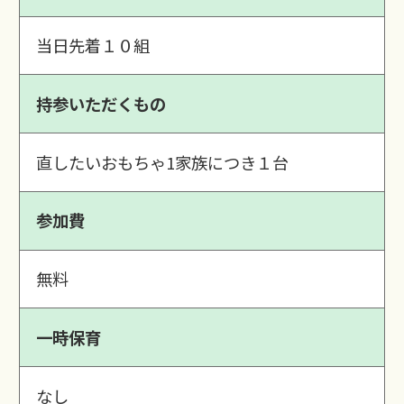
当日先着１０組
持参いただくもの
直したいおもちゃ1家族につき１台
参加費
無料
一時保育
なし