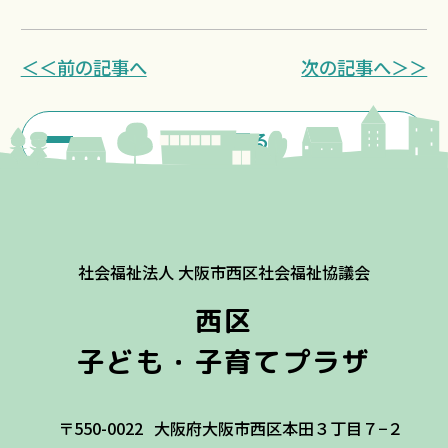
＜＜前の記事へ
次の記事へ＞＞
一覧に戻る
社会福祉法人 大阪市西区社会福祉協議会
西区
子ども・子育てプラザ
〒550-0022
大阪府大阪市西区本田３丁目７−２