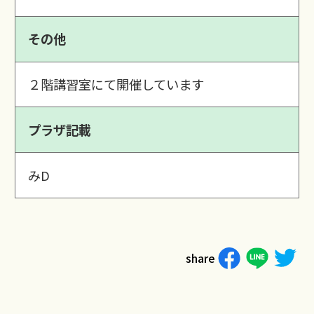
その他
２階講習室にて開催しています
プラザ記載
みD
share