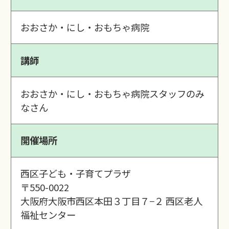
おおさか・にし・おもちゃ病院
講師
おおさか・にし・おもちゃ病院スタッフのみ
なさん
開催場所
西区子ども・子育てプラザ
〒550-0022
大阪府大阪市西区本田３丁目７−２ 西区老人
福祉センター