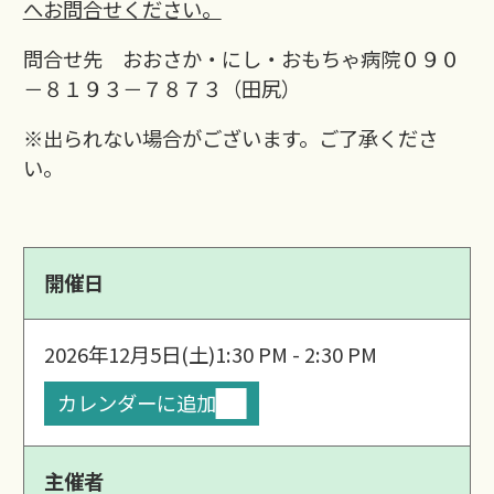
へお問合せください。
問合せ先 おおさか・にし・おもちゃ病院０９０
－８１９３－７８７３（田尻）
※出られない場合がございます。ご了承くださ
い。
開催日
2026年12月5日(土)
1:30 PM - 2:30 PM
カレンダーに追加
主催者