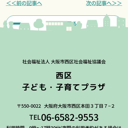
＜＜前の記事へ
次の記事へ＞＞
一覧に戻る
社会福祉法人 大阪市西区社会福祉協議会
西区
子ども・子育てプラザ
〒550-0022
大阪府大阪市西区本田３丁目７−２
06-6582-9553
TEL
利用時間 9時～17時30分(夜間の利用予約がある場合は