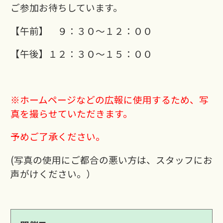
ご参加お待ちしています。
【午前】 ９：３０～１２：００
【午後】１２：３０～１５：００
※ホームページなどの広報に使用するため、写
真を撮らせていただきます。
予めご了承ください。
(写真の使用にご都合の悪い方は、スタッフにお
声がけください。）