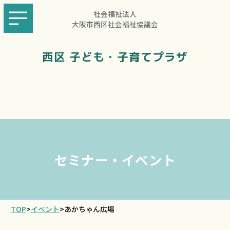
社会福祉法人
大阪市西区社会福祉協議会
西区 子ども・子育てプラザ
セミナー・イベント
TOP
>
イベント
>
あかちゃん広場