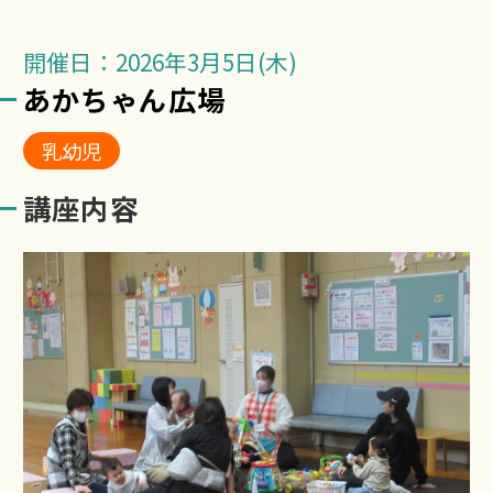
開催日：2026年3月5日(木)
あかちゃん広場
乳幼児
講座内容