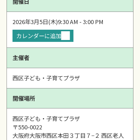
開催日
2026年3月5日(木)
9:30 AM - 3:00 PM
カレンダーに追加
主催者
西区子ども・子育てプラザ
開催場所
西区子ども・子育てプラザ
〒550-0022
大阪府大阪市西区本田３丁目７−２ 西区老人