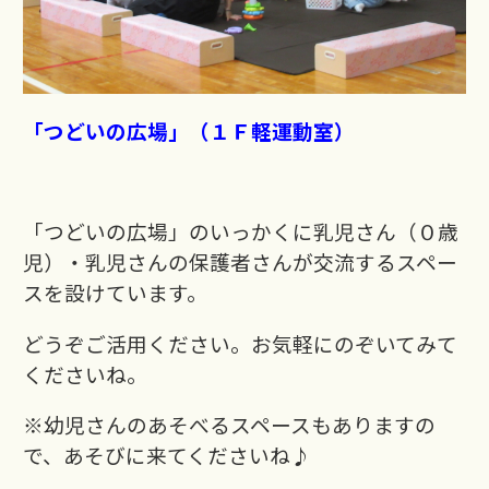
「つどいの広場」（１Ｆ軽運動室）
「つどいの広場」のいっかくに乳児さん（０歳
児）・乳児さんの保護者さんが交流するスペー
スを設けています。
どうぞご活用ください。
お気軽にのぞいてみて
くださいね。
※幼児さんのあそべるスペースもありますの
で、あそびに来てくださいね♪