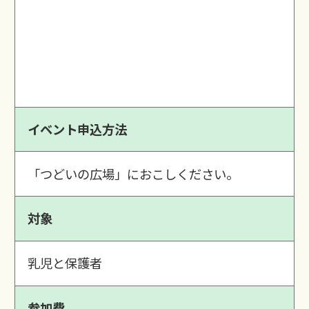
イベント申込方法
「つどいの広場」におこしください。
対象
乳児と保護者
参加費