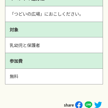
「つどいの広場」におこしください。
対象
乳幼児と保護者
参加費
無料
share