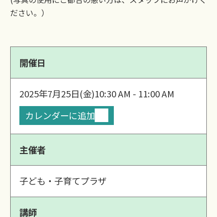
ださい。）
開催日
2025年7月25日(金)
10:30 AM - 11:00 AM
カレンダーに追加
主催者
子ども・子育てプラザ
講師