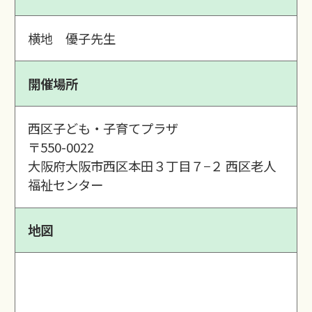
横地 優子先生
開催場所
西区子ども・子育てプラザ
〒550-0022
大阪府大阪市西区本田３丁目７−２ 西区老人
福祉センター
地図