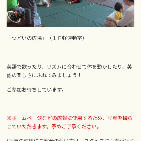
「つどいの広場」（１Ｆ軽運動室）
英語で歌ったり、リズムに合わせて体を動かしたり、英
語の楽しさにふれてみましょう！
ご参加お待ちしています。
※ホームページなどの広報に使用するため、写真を撮ら
せていただきます。
予めご了承ください。
(写真の使用にご都合の悪い方は、スタッフにお声がけく