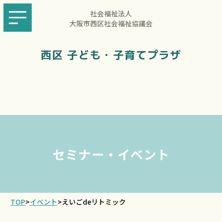
社会福祉法人
大阪市西区社会福祉協議会
西区 子ども・子育てプラザ
セミナー・イベント
TOP
>
イベント
>
えいごdeリトミック