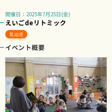
開催日：2025年7月25日(金)
えいごdeリトミック
乳幼児
イベント概要