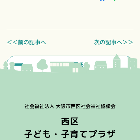
＜＜前の記事へ
次の記事へ＞＞
一覧に戻る
社会福祉法人 大阪市西区社会福祉協議会
西区
子ども・子育てプラザ