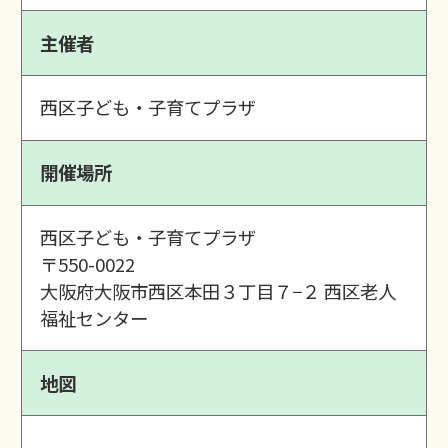
主催者
西区子ども・子育てプラザ
開催場所
西区子ども・子育てプラザ
〒550-0022
大阪府大阪市西区本田３丁目７−２ 西区老人
福祉センター
地図