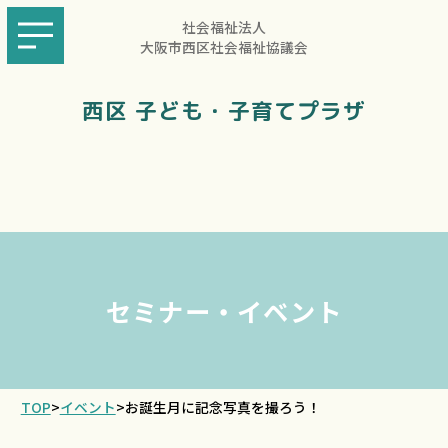
社会福祉法人
大阪市西区社会福祉協議会
西区 子ども・子育てプラザ
セミナー・イベント
TOP
>
イベント
>
お誕生月に記念写真を撮ろう！