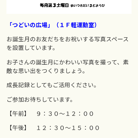
「つどいの広場」（１Ｆ軽運動室）
お誕生月のお友だちをお祝いする写真スペース
を設置しています。
お子さんの誕生月にかわいい写真を撮って、素
敵な思い出をつくりましょう。
成長記録としてもご活用ください。
ご参加お待ちしています。
【午前】 ９：３０～１２：００
【午後】 １２：３０～１５：００