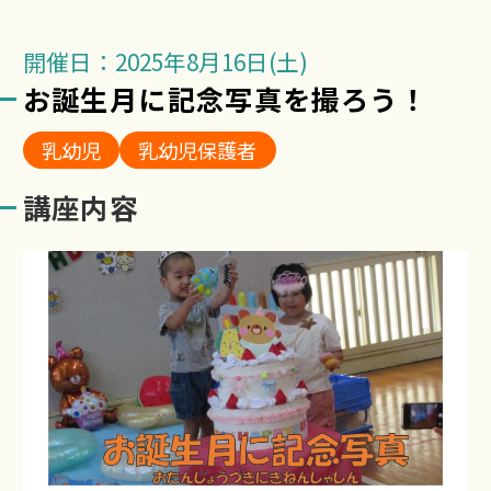
開催日：2025年8月16日(土)
お誕生月に記念写真を撮ろう！
乳幼児
乳幼児保護者
講座内容