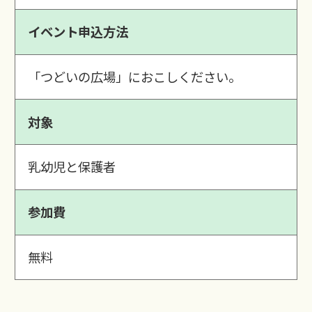
イベント申込方法
「つどいの広場」におこしください。
対象
乳幼児と保護者
参加費
無料