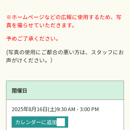
※ホームページなどの広報に使用するため、写
真を撮らせていただきます。
予めご了承ください。
(写真の使用にご都合の悪い方は、スタッフにお
声がけください。）
開催日
2025年8月16日(土)
9:30 AM - 3:00 PM
カレンダーに追加