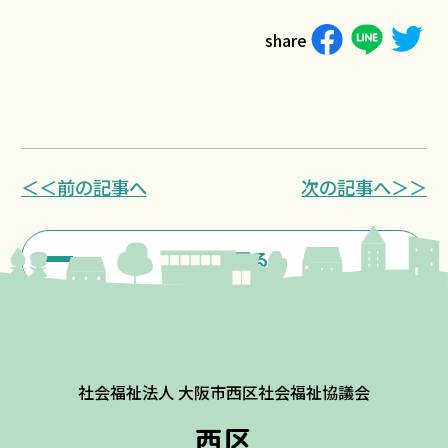
share
＜＜前の記事へ
次の記事へ＞＞
一覧に戻る
社会福祉法人 大阪市西区社会福祉協議会
西区