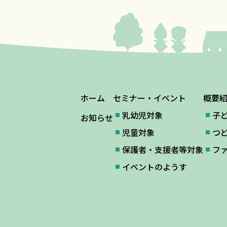
ホーム
セミナー・イベント
概要
乳幼児対象
子
お知らせ
児童対象
つ
保護者・支援者等対象
フ
イベントのようす