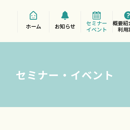
セミナー
概要紹
ホーム
お知らせ
イベント
利用
セミナー・イベント