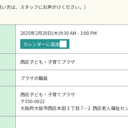
悪い方は、スタッフにお声がけください。）
2025年2月20日(木)
9:30 AM - 3:00 PM
カレンダーに追加
西区子ども・子育てプラザ
プラザの職員
西区子ども・子育てプラザ
〒550-0022
大阪府大阪市西区本田３丁目７−２ 西区老人福祉セ