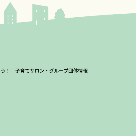
よう！ 子育てサロン・グループ団体情報