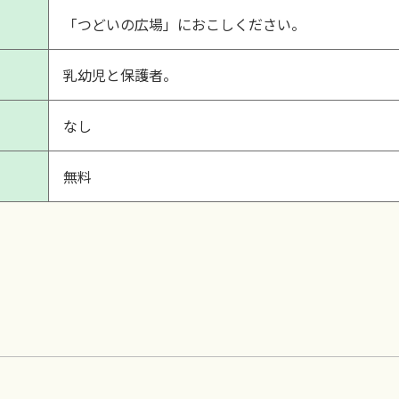
「つどいの広場」におこしください。
乳幼児と保護者。
なし
無料