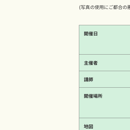
(写真の使用にご都合の
開催日
主催者
講師
開催場所
地図