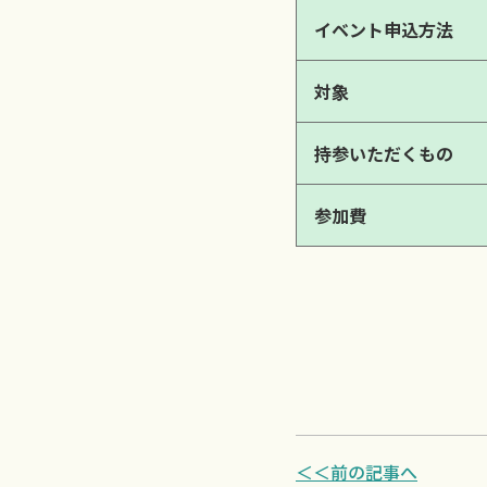
イベント申込方法
対象
持参いただくもの
参加費
＜＜前の記事へ