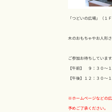
「つどいの広場」（１Ｆ
木のおもちゃやお人形さ
ご参加お待ちしています
【午前】 ９：３０～１
【午後】１２：３０～１
※ホームページなどの広
予めご了承ください。