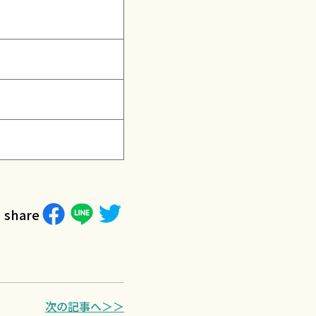
share
次の記事へ＞＞