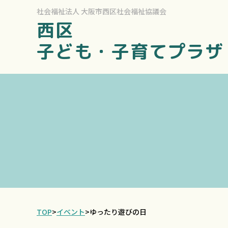
社会福祉法人
大阪市西区社会福祉協議会
西区
子ども・子育てプラザ
TOP
>
イベント
>
ゆったり遊びの日