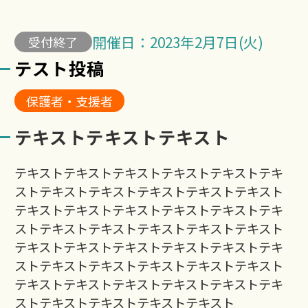
開催日：2023年2月7日(火)
受付終了
テスト投稿
保護者・支援者
テキストテキストテキスト
テキストテキストテキストテキストテキストテキ
ストテキストテキストテキストテキストテキスト
テキストテキストテキストテキストテキストテキ
ストテキストテキストテキストテキストテキスト
テキストテキストテキストテキストテキストテキ
ストテキストテキストテキストテキストテキスト
テキストテキストテキストテキストテキストテキ
ストテキストテキストテキストテキスト