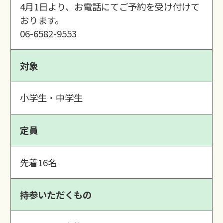
4月1日より、お電話にてご予約を受け付けて
おります。
06-6582-9553
対象
小学生・中学生
定員
先着16名
持参いただくもの