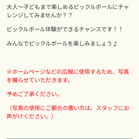
大人～子どもまで楽しめるピックルボールにチャ
レンジしてみませんか？？
ピックルボール体験ができるチャンスです！！
みんなでピックルボールを楽しみましょう♪
※ホームページなどの広報に使用するため、写真
を撮らせていただきます。
予めご了承ください。
（写真の使用にご都合の悪い方は、スタッフにお
声がけください。）