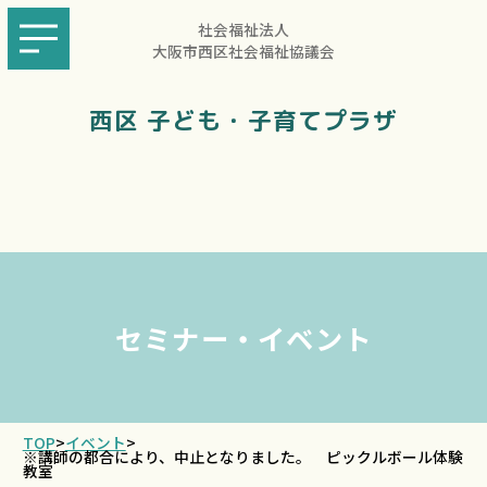
社会福祉法人
大阪市西区社会福祉協議会
西区 子ども・子育てプラザ
セミナー・イベント
TOP
>
イベント
>
※講師の都合により、中止となりました。 ピックルボール体験
教室