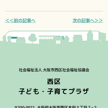
＜＜前の記事へ
次の記事へ＞＞
一覧に戻る
社会福祉法人 大阪市西区社会福祉協議会
西区
子ども・子育てプラザ
〒550-0022
大阪府大阪市西区本田３丁目７−２