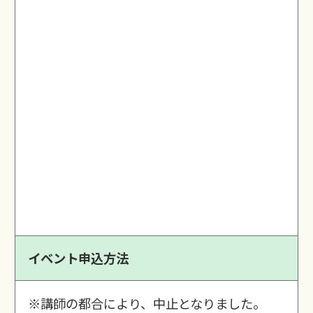
イベント申込方法
※講師の都合により、中止となりました。