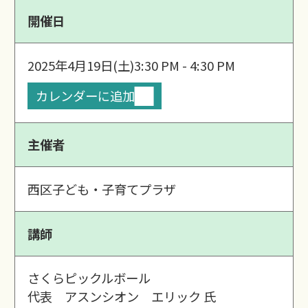
開催日
2025年4月19日(土)
3:30 PM - 4:30 PM
カレンダーに追加
主催者
西区子ども・子育てプラザ
講師
さくらピックルボール
代表 アスンシオン エリック 氏