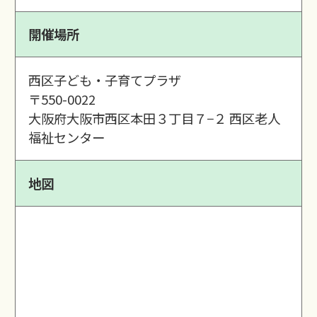
開催場所
西区子ども・子育てプラザ
〒550-0022
大阪府大阪市西区本田３丁目７−２ 西区老人
福祉センター
地図