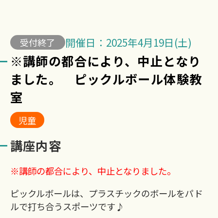
開催日：2025年4月19日(土)
受付終了
※講師の都合により、中止となり
ました。 ピックルボール体験教
室
児童
講座内容
※講師の都合により、中止となりました。
ピックルボールは、プラスチックのボールをパド
ルで打ち合うスポーツです♪