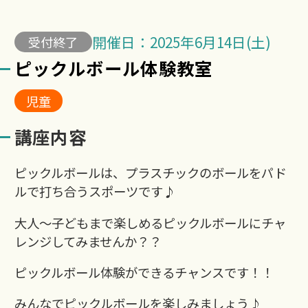
開催日：2025年6月14日(土)
受付終了
ピックルボール体験教室
児童
講座内容
ピックルボールは、プラスチックのボールをパド
ルで打ち合うスポーツです♪
大人～子どもまで楽しめるピックルボールにチャ
レンジしてみませんか？？
ピックルボール体験ができるチャンスです！！
みんなでピックルボールを楽しみましょう♪