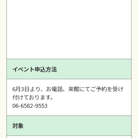
イベント申込方法
6月3日より、お電話、来館にてご予約を受け
付けております。
06-6582-9553
対象