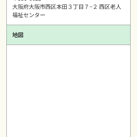
大阪府大阪市西区本田３丁目７−２ 西区老人
福祉センター
地図