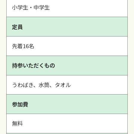
小学生・中学生
定員
先着16名
持参いただくもの
うわばき、水筒、タオル
参加費
無料