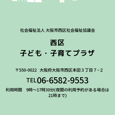
社会福祉法人 大阪市西区社会福祉協議会
西区
子ども・子育てプラザ
〒550-0022
大阪府大阪市西区本田３丁目７−２
06-6582-9553
TEL
利用時間 9時～17時30分(夜間の利用予約がある場合は
21時まで)