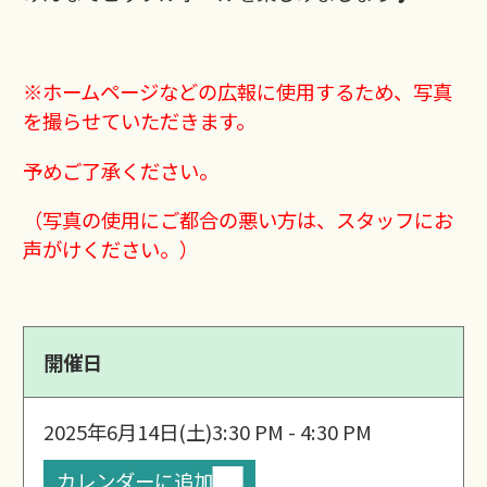
※ホームページなどの広報に使用するため、写真
を撮らせていただきます。
予めご了承ください。
（写真の使用にご都合の悪い方は、スタッフにお
声がけください。）
開催日
2025年6月14日(土)
3:30 PM - 4:30 PM
カレンダーに追加