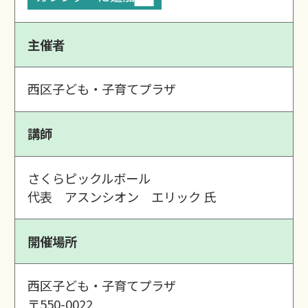
主催者
西区子ども・子育てプラザ
講師
さくらピックルボール
代表 アスンシオン エリック 氏
開催場所
西区子ども・子育てプラザ
〒550-0022