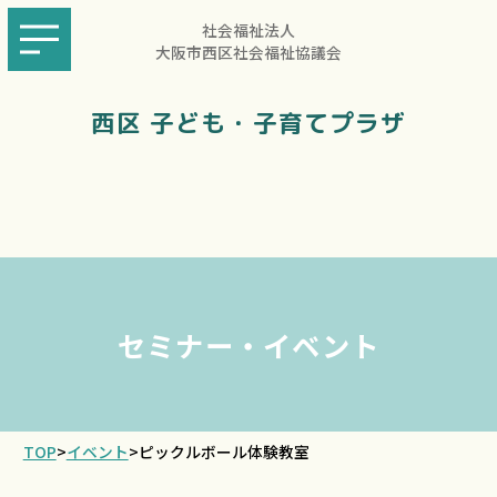
社会福祉法人
大阪市西区社会福祉協議会
西区 子ども・子育てプラザ
セミナー・イベント
TOP
>
イベント
>
ピックルボール体験教室