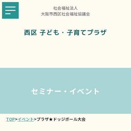
社会福祉法人
大阪市西区社会福祉協議会
西区 子ども・子育てプラザ
セミナー・イベント
TOP
>
イベント
>
プラザ★ドッジボール大会