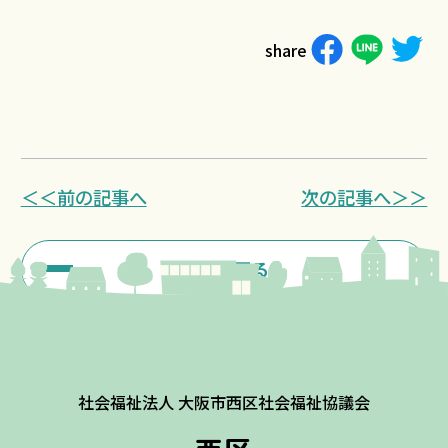
share
＜＜前の記事へ
次の記事へ＞＞
一覧に戻る
社会福祉法人 大阪市西区社会福祉協議会