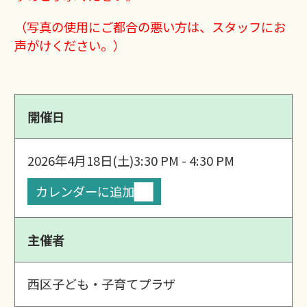
（写真の使用にご都合の悪い方は、スタッフにお
声がけください。）
開催日
2026年4月18日(土)
3:30 PM - 4:30 PM
カレンダーに追加
主催者
西区子ども・子育てプラザ