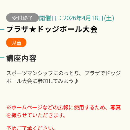
開催日：2026年4月18日(土)
受付終了
プラザ★ドッジボール大会
児童
講座内容
スポーツマンシップにのっとり、プラザでドッジ
ボール大会に参加してみよう♪
※ホームページなどの広報に使用するため、写真
を撮らせていただきます。
予めご了承ください。