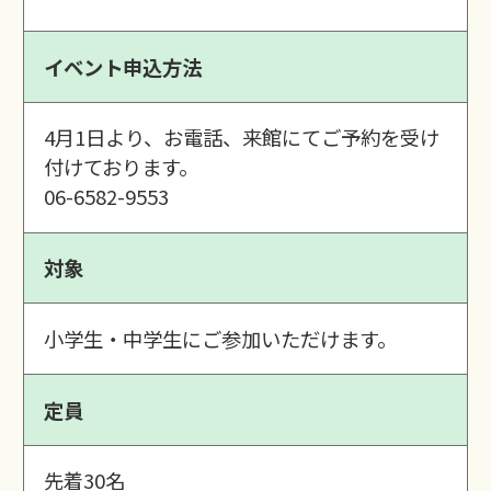
イベント申込方法
4月1日より、お電話、来館にてご予約を受け
付けております。
06-6582-9553
対象
小学生・中学生にご参加いただけます。
定員
先着30名