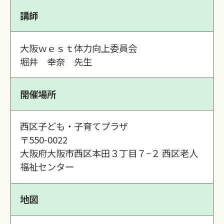
講師
大阪ｗｅｓｔ体力向上委員会
堀井 幸奈 先生
開催場所
西区子ども・子育てプラザ
〒550-0022
大阪府大阪市西区本田３丁目７−２ 西区老人
福祉センター
地図