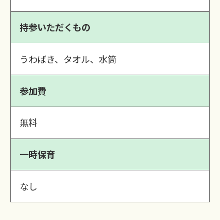
持参いただくもの
うわばき、タオル、水筒
参加費
無料
一時保育
なし