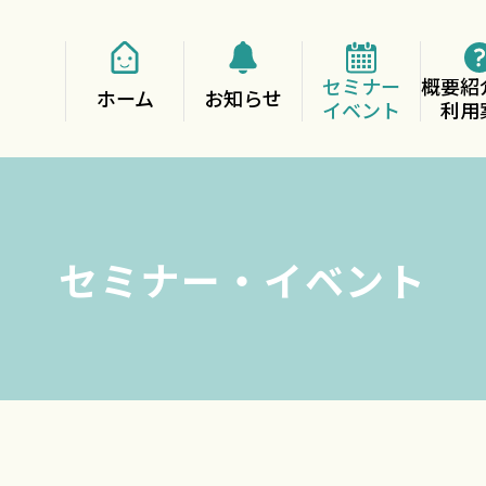
セミナー
概要紹
ホーム
お知らせ
イベント
利用
セミナー・イベント