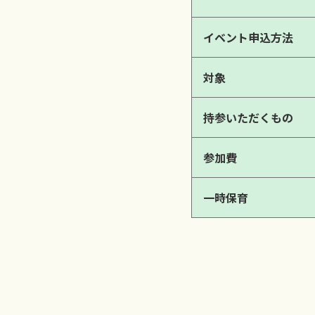
イベント申込方法
対象
持参いただくもの
参加費
一時保育