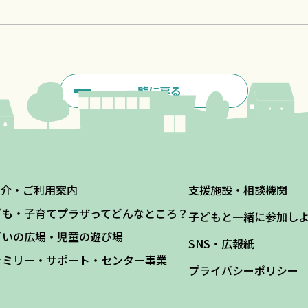
一覧に戻る
紹介・ご利用案内
支援施設・相談機関
ども・子育てプラザってどんなところ？
子どもと一緒に参加し
どいの広場・児童の遊び場
SNS・広報紙
ァミリー・サポート・センター事業
プライバシーポリシー