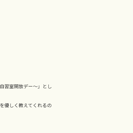
自習室開放デー～」とし
を優しく教えてくれるの