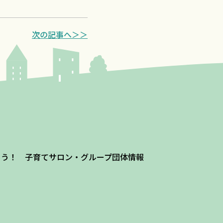
次の記事へ＞＞
よう！ 子育てサロン・グループ団体情報