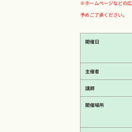
※ホームページなどの広
予めご了承ください。
開催日
主催者
講師
開催場所