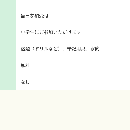
当日参加受付
小学生にご参加いただけます。
宿題（ドリルなど）、筆記用具、水筒
無料
なし