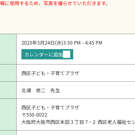
報に使用するため、写真を撮らせていただきます。
2023年5月24日(水)
3:30 PM - 4:45 PM
カレンダーに追加
西区子ども・子育てプラザ
北浦 修二 先生
西区子ども・子育てプラザ
〒550-0022
大阪府大阪市西区本田３丁目７−２ 西区老人福祉セ