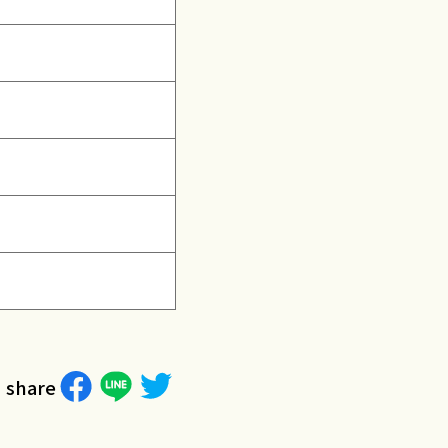
share