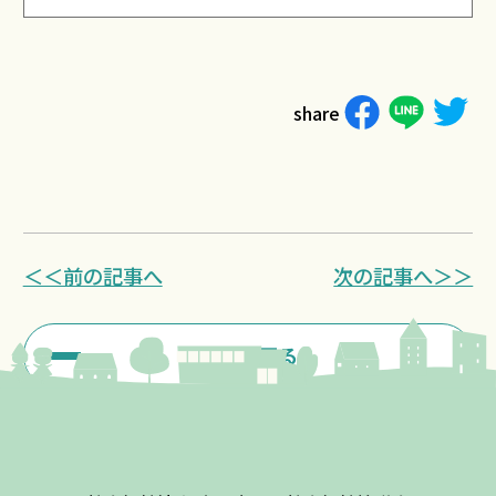
share
＜＜前の記事へ
次の記事へ＞＞
一覧に戻る