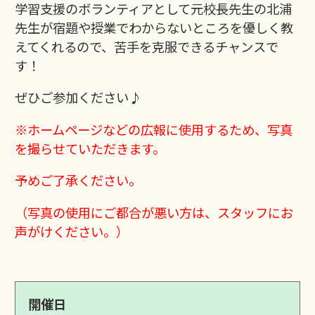
学習支援のボランティアとして元校長先生の北浦
先生が宿題や授業でわからないところを優しく教
えてくれるので、苦手を克服できるチャンスで
す！
ぜひご参加ください♪
※ホームページなどの広報に使用するため、写真
を撮らせていただきます。
予めご了承ください。
（写真の使用にご都合が悪い方は、スタッフにお
声がけください。）
開催日