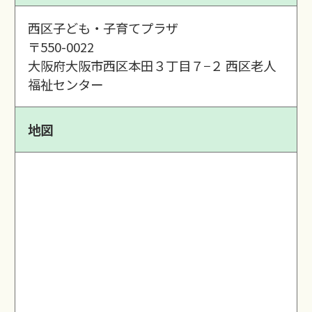
西区子ども・子育てプラザ
〒550-0022
大阪府大阪市西区本田３丁目７−２ 西区老人
福祉センター
地図