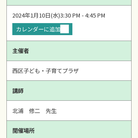
2024年1月10日(水)
3:30 PM - 4:45 PM
カレンダーに追加
主催者
西区子ども・子育てプラザ
講師
北浦 修二 先生
開催場所