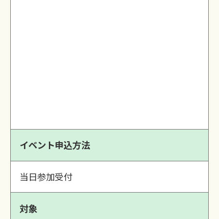
イベント申込方法
当日参加受付
対象