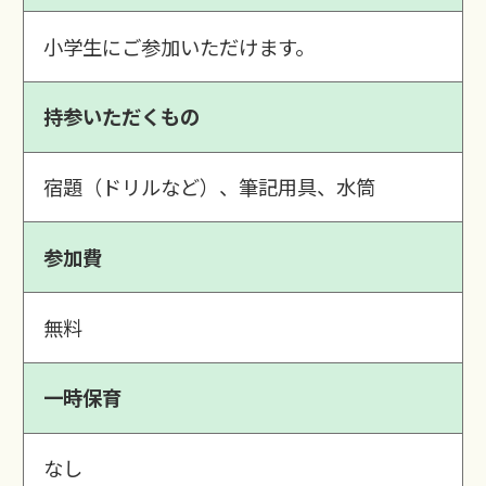
小学生にご参加いただけます。
持参いただくもの
宿題（ドリルなど）、筆記用具、水筒
参加費
無料
一時保育
なし