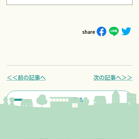
share
＜＜前の記事へ
次の記事へ＞＞
一覧に戻る