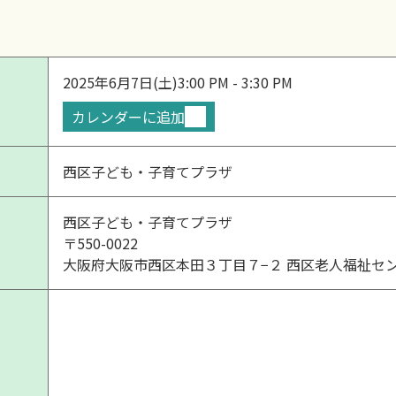
2025年6月7日(土)
3:00 PM - 3:30 PM
カレンダーに追加
西区子ども・子育てプラザ
西区子ども・子育てプラザ
〒550-0022
大阪府大阪市西区本田３丁目７−２ 西区老人福祉セ