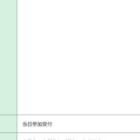
当日参加受付