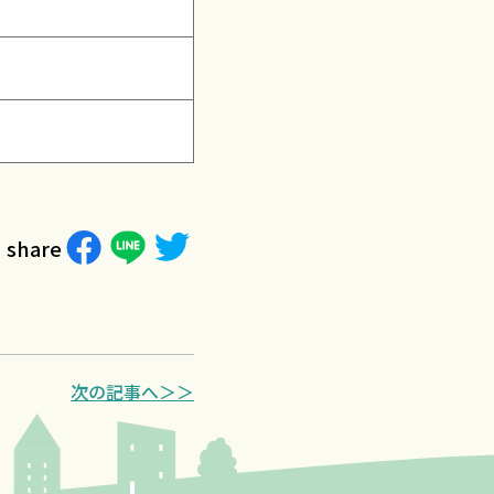
share
次の記事へ＞＞