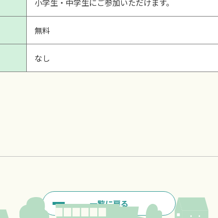
小学生・中学生にご参加いただけます。
無料
なし
一覧に戻る