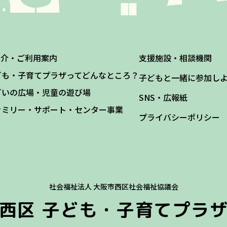
紹介・ご利用案内
支援施設・相談機関
ども・子育てプラザってどんなところ？
子どもと一緒に参加し
どいの広場・児童の遊び場
SNS・広報紙
ァミリー・サポート・センター事業
プライバシーポリシー
社会福祉法人 大阪市西区社会福祉協議会
西区
子ども・子育てプラ