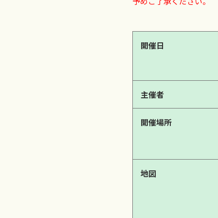
予めご了承ください。
開催日
主催者
開催場所
地図