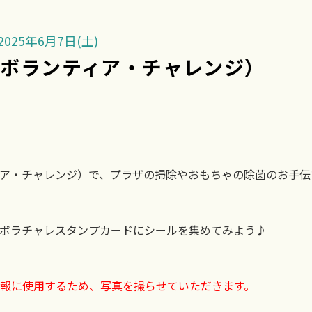
025年6月7日(土)
ボランティア・チャレンジ）
ア・チャレンジ）で、プラザの掃除やおもちゃの除菌のお手伝
ボラチャレスタンプカードにシールを集めてみよう♪
報に使用するため、写真を撮らせていただきます。