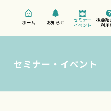
セミナー
概要紹
ホーム
お知らせ
イベント
利用
セミナー・イベント