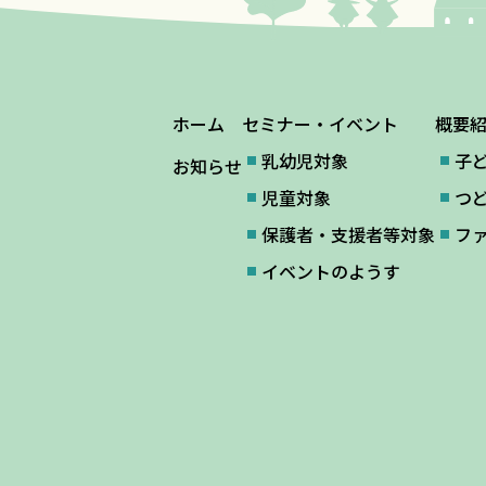
ホーム
セミナー・イベント
概要
乳幼児対象
子
お知らせ
児童対象
つ
保護者・支援者等対象
フ
イベントのようす