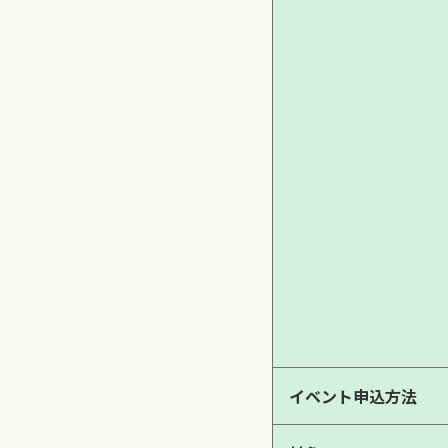
イベント申込方法