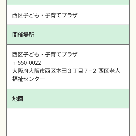
西区子ども・子育てプラザ
開催場所
西区子ども・子育てプラザ
〒550-0022
大阪府大阪市西区本田３丁目７−２ 西区老人
福祉センター
地図