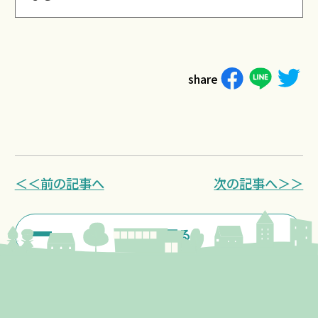
share
＜＜前の記事へ
次の記事へ＞＞
一覧に戻る