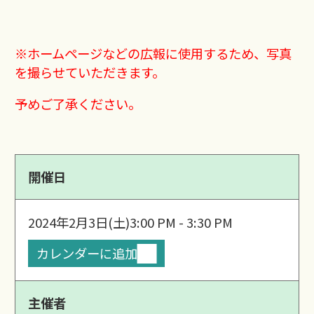
※ホームページなどの広報に使用するため、写真
を撮らせていただきます。
予めご了承ください。
開催日
2024年2月3日(土)
3:00 PM - 3:30 PM
カレンダーに追加
主催者