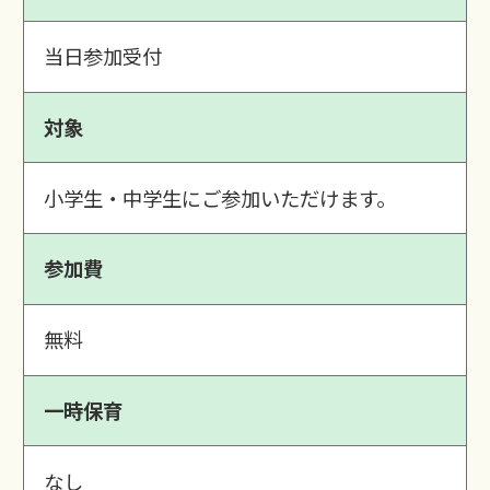
当日参加受付
対象
小学生・中学生にご参加いただけます。
参加費
無料
一時保育
なし