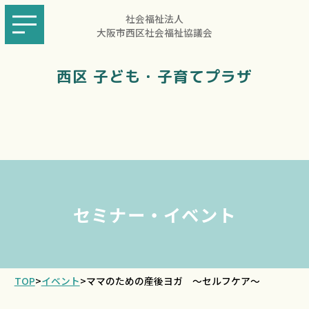
社会福祉法人
大阪市西区社会福祉協議会
西区 子ども・子育てプラザ
セミナー・イベント
TOP
>
イベント
>
ママのための産後ヨガ ～セルフケア～