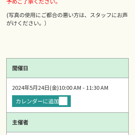
予めご了承ください。
(写真の使用にご都合の悪い方は、スタッフにお声
がけください。）
開催日
2024年5月24日(金)
10:00 AM - 11:30 AM
カレンダーに追加
主催者