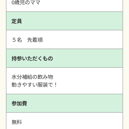
0歳児のママ
定員
５名 先着順
持参いただくもの
水分補給の飲み物
動きやすい服装で！
参加費
無料