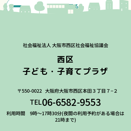
一覧に戻る
社会福祉法人 大阪市西区社会福祉協議会
西区
子ども・子育てプラザ
〒550-0022
大阪府大阪市西区本田３丁目７−２
06-6582-9553
TEL
利用時間 9時～17時30分(夜間の利用予約がある場合は
21時まで)