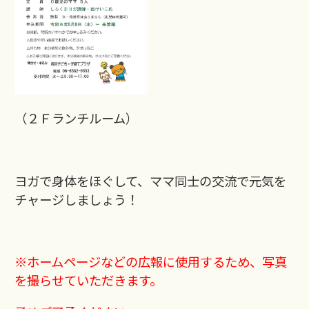
（２Ｆランチルーム）
ヨガで身体をほぐして、ママ同士の交流で元気を
チャージしましょう！
※ホームページなどの広報に使用するため、写真
を撮らせていただきます。