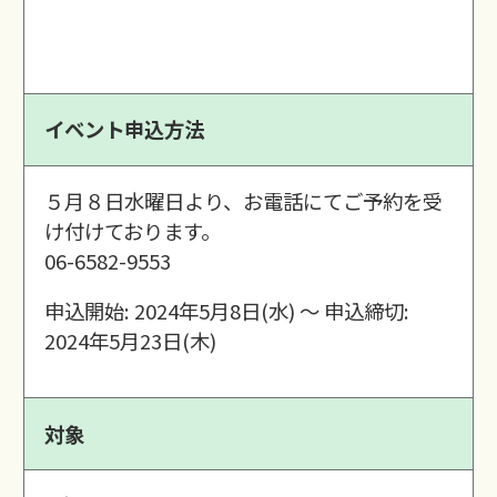
イベント申込方法
５月８日水曜日より、お電話にてご予約を受
け付けております。
06-6582-9553
申込開始: 2024年5月8日(水) 〜 申込締切:
2024年5月23日(木)
対象