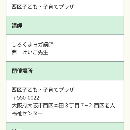
西区子ども・子育てプラザ
講師
しろくまヨガ講師
西 けいこ先生
開催場所
西区子ども・子育てプラザ
〒550-0022
大阪府大阪市西区本田３丁目７−２ 西区老人
福祉センター