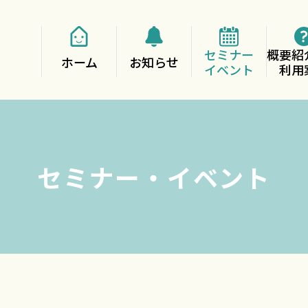
セミナー
概要紹
ホーム
お知らせ
イベント
利用
セミナー・イベント