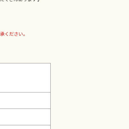
承ください。