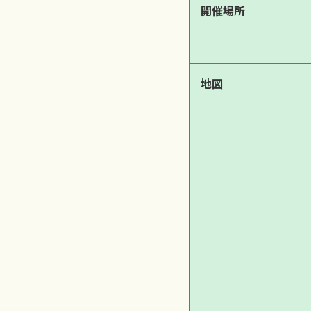
開催場所
地図