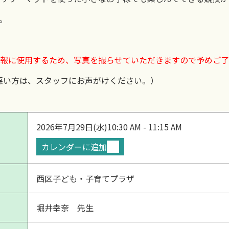
。
報に使用するため、写真を撮らせていただきますので
予めご了
悪い方は、スタッフにお声がけください。）
2026年7月29日(水)
10:30 AM - 11:15 AM
カレンダーに追加
西区子ども・子育てプラザ
堀井幸奈 先生