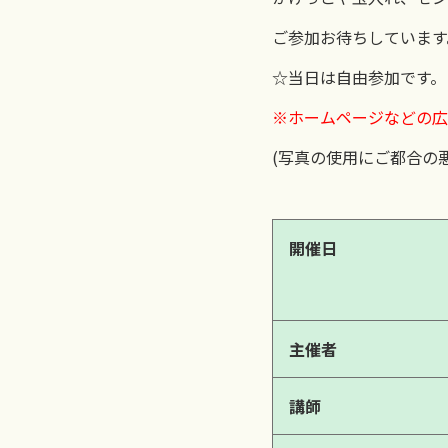
ご参加お待ちしています
☆当日は自由参加です。
※ホームページなどの広
(写真の使用にご都合の
開催日
主催者
講師