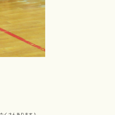
たくさんあります♪