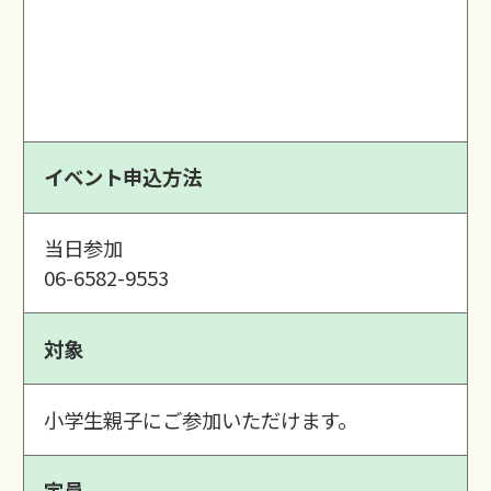
イベント申込方法
当日参加
06-6582-9553
対象
小学生親子にご参加いただけます。
定員