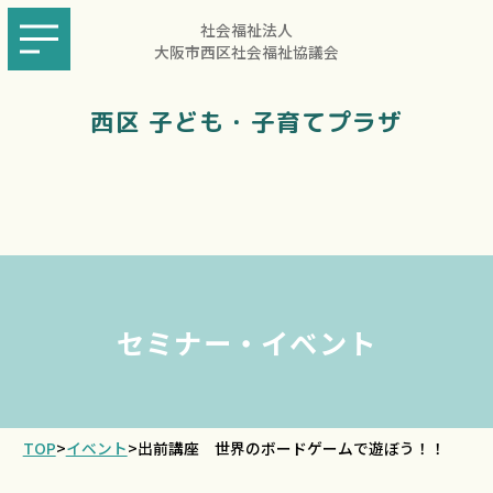
社会福祉法人
大阪市西区社会福祉協議会
西区 子ども・子育てプラザ
セミナー・イベント
TOP
>
イベント
>
出前講座 世界のボードゲームで遊ぼう！！