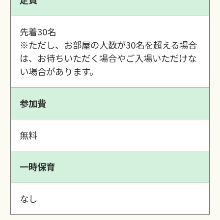
先着30名
※ただし、お部屋の人数が30名を超える場合
は、お待ちいただく場合やご入場いただけな
い場合があります。
参加費
無料
一時保育
なし