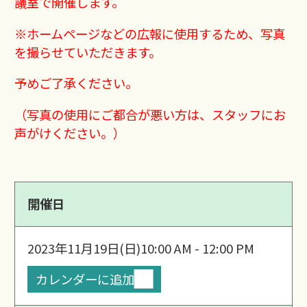
議室で開催します。
※ホームページなどの広報に使用するため、写真
を撮らせていただきます。
予めご了承ください。
（写真の使用にご都合が悪い方は、スタッフにお
声がけください。）
開催日
2023年11月19日(日)
10:00 AM - 12:00 PM
カレンダーに追加