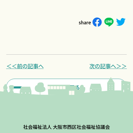
share
＜＜前の記事へ
次の記事へ＞＞
一覧に戻る
社会福祉法人 大阪市西区社会福祉協議会