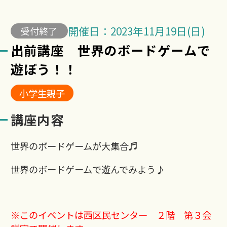
開催日：2023年11月19日(日)
受付終了
出前講座 世界のボードゲームで
遊ぼう！！
小学生親子
講座内容
世界のボードゲームが大集合♬
世界のボードゲームで遊んでみよう♪
※このイベントは西区民センター ２階 第３会