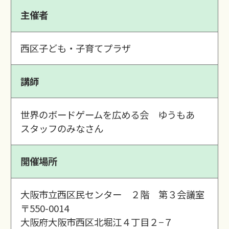
主催者
西区子ども・子育てプラザ
講師
世界のボードゲームを広める会 ゆうもあ
スタッフのみなさん
開催場所
大阪市立西区民センター ２階 第３会議室
〒550-0014
大阪府大阪市西区北堀江４丁目２−７