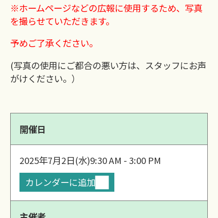
※ホームページなどの広報に使用するため、写真
を撮らせていただきます。
予めご了承ください。
(写真の使用にご都合の悪い方は、スタッフにお声
がけください。）
開催日
2025年7月2日(水)
9:30 AM - 3:00 PM
カレンダーに追加
主催者