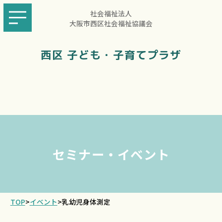
社会福祉法人
大阪市西区社会福祉協議会
西区 子ども・子育てプラザ
セミナー・イベント
TOP
>
イベント
>
乳幼児身体測定