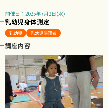
開催日：2025年7月2日(水)
乳幼児身体測定
乳幼児
乳幼児保護者
講座内容