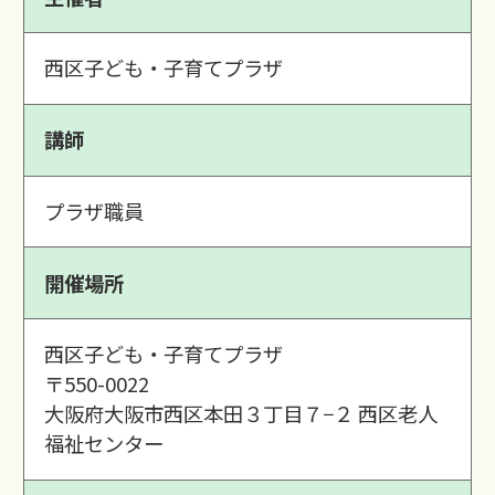
西区子ども・子育てプラザ
講師
プラザ職員
開催場所
西区子ども・子育てプラザ
〒550-0022
大阪府大阪市西区本田３丁目７−２ 西区老人
福祉センター