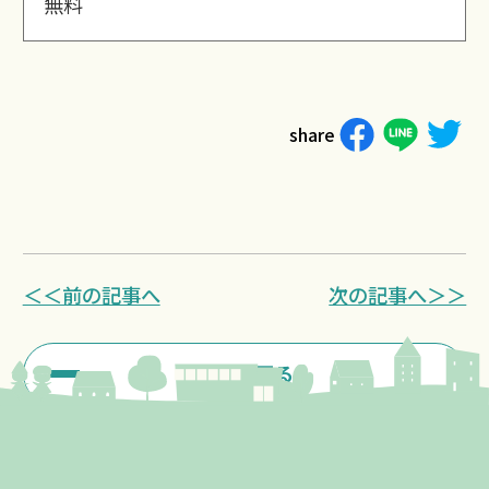
無料
share
＜＜前の記事へ
次の記事へ＞＞
一覧に戻る