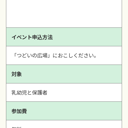
イベント申込方法
「つどいの広場」におこしください。
対象
乳幼児と保護者
参加費