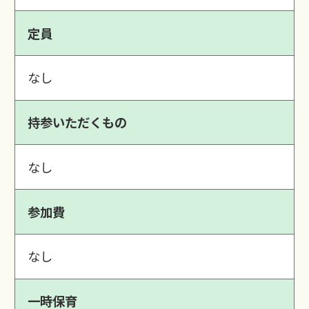
定員
なし
持参いただくもの
なし
参加費
なし
一時保育