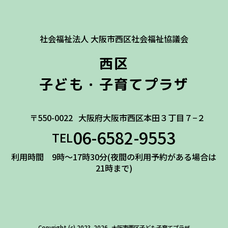
社会福祉法人 大阪市西区社会福祉協議会
西区
子ども・子育てプラザ
〒550-0022
大阪府大阪市西区本田３丁目７−２
06-6582-9553
TEL
利用時間 9時～17時30分(夜間の利用予約がある場合は
21時まで)
Copyright (c) 2023-2026, 大阪市西区子ども子育てプラザ