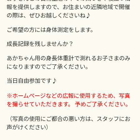
報を提供しますので、お住まいの近隣地域で開催
の際は、ぜひお越しくださいね♪
ご希望の方には身体測定をします。
成長記録を残しませんか？
あかちゃん用の身長体重計で測れるお子さまのみ
になりますのでご了承ください。
当日自由参加です♪
※ホームページなどの広報に使用するため、写真
を撮らせていただきます。 予めご了承ください。
（写真の使用にご都合の悪い方は、スタッフにお
声がけください）