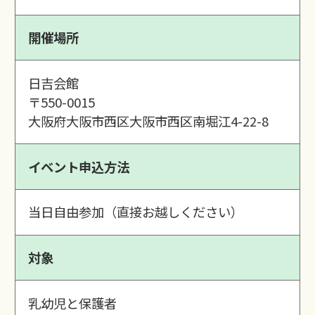
開催場所
日吉会館
〒550-0015
大阪府大阪市西区大阪市西区南堀江4-22-8
イベント申込方法
当日自由参加（直接お越しください）
対象
乳幼児と保護者