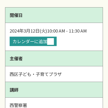
開催日
2024年3月12日(火)
10:00 AM - 11:30 AM
カレンダーに追加
主催者
西区子ども・子育てプラザ
講師
西警察署