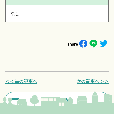
なし
share
＜＜前の記事へ
次の記事へ＞＞
一覧に戻る