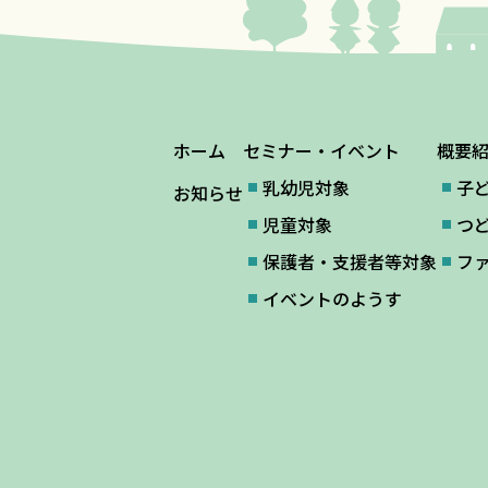
ホーム
セミナー・イベント
概要
乳幼児対象
子
お知らせ
児童対象
つ
保護者・支援者等対象
フ
イベントのようす