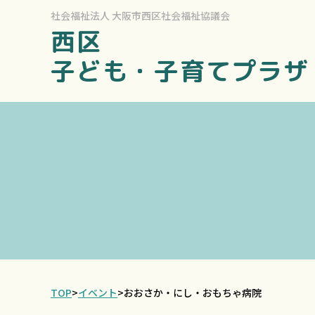
社会福祉法人
大阪市西区社会福祉協議会
西区
子ども・子育てプラザ
TOP
>
イベント
>
おおさか・にし・おもちゃ病院