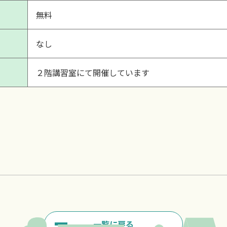
無料
なし
２階講習室にて開催しています
一覧に戻る