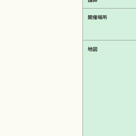
開催場所
地図