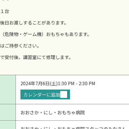
１台
後日お渡しすることがあります。
（危険物・ゲーム機）おもちゃもあります。
はご持参ください。
で受付後、講習室にて修理します。
2024年7月6日(土)
1:30 PM - 2:30 PM
カレンダーに追加
おおさか・にし・おもちゃ病院
おおさか・にし・おもちゃ病院スタッフのみなさん