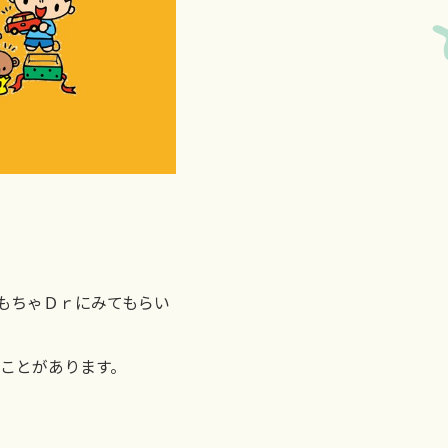
もちゃＤｒにみてもらい
ことがあります。