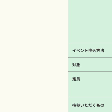
イベント申込方法
対象
定員
持参いただくもの