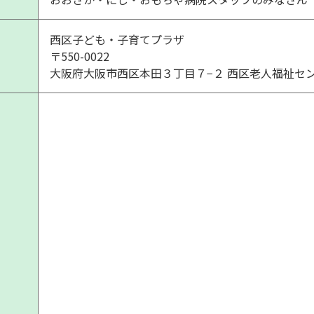
西区子ども・子育てプラザ
〒550-0022
大阪府大阪市西区本田３丁目７−２ 西区老人福祉セ