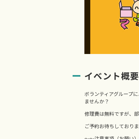
イベント概
ボランティアグループに
ませんか？
修理費は無料ですが、部
ご予約お待ちしておりま
～～注意事項（お願い）