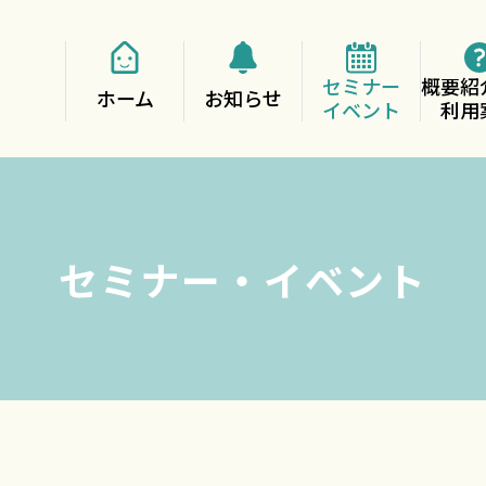
セミナー
概要紹
ホーム
お知らせ
イベント
利用
セミナー・イベント