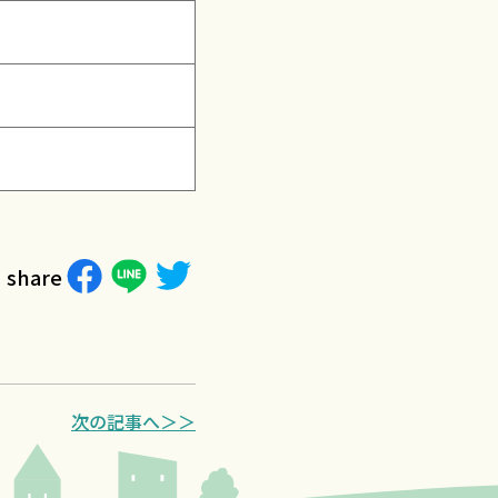
share
次の記事へ＞＞