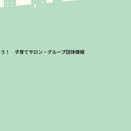
よう！ 子育てサロン・グループ団体情報
ザ