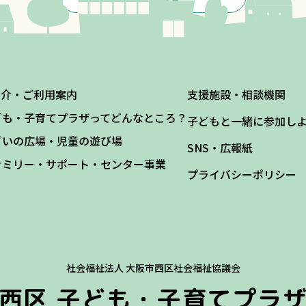
紹介・ご利用案内
支援施設・相談機関
ども・子育てプラザってどんなところ？
子どもと一緒に参加し
どいの広場・児童の遊び場
SNS・広報紙
ァミリー・サポート・センター事業
プライバシーポリシー
社会福祉法人 大阪市西区社会福祉協議会
西区
子ども・子育てプラ