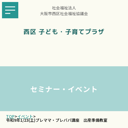
社会福祉法人
大阪市西区社会福祉協議会
西区 子ども・子育てプラザ
セミナー・イベント
TOP
>
イベント
>
令和9年1/23(土)プレママ・プレパパ講座 出産準備教室