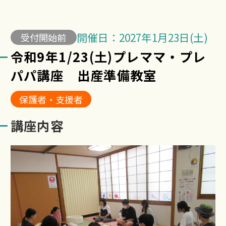
開催日：2027年1月23日(土)
受付開始前
令和9年1/23(土)プレママ・プレ
パパ講座 出産準備教室
保護者・支援者
講座内容