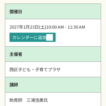
開催日
2027年1月23日(土)
10:00 AM - 11:30 AM
カレンダーに追加
主催者
西区子ども・子育てプラザ
講師
助産師 三浦浩美氏