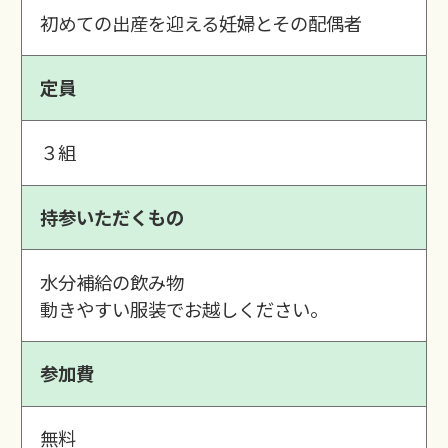
初めての出産を迎える妊婦とその配偶者
定員
３組
持参いただくもの
水分補給の飲み物
動きやすい服装でお越しください。
参加費
無料