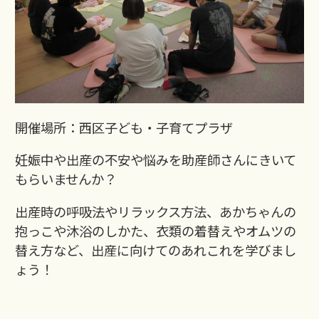
開催場所：西区子ども・子育てプラザ
妊娠中や出産の不安や悩みを助産師さんにきいて
もらいませんか？
出産時の呼吸法やリラックス方法、あかちゃんの
抱っこや沐浴のしかた、衣類の着替えやオムツの
替え方など、出産に向けてのあれこれを学びまし
ょう！