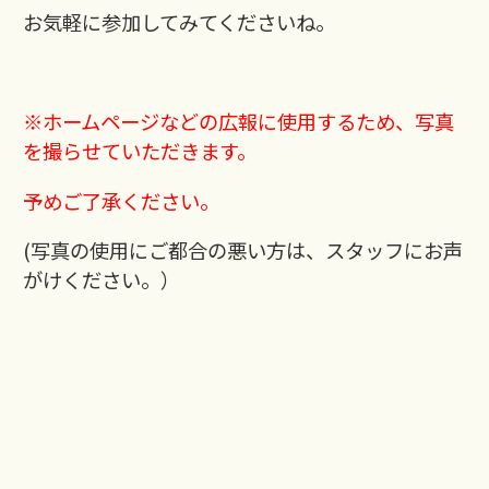
お気軽に参加してみてくださいね。
※ホームページなどの広報に使用するため、写真
を撮らせていただきます。
予めご了承ください。
(写真の使用にご都合の悪い方は、スタッフにお声
がけください。）