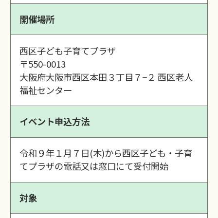
開催場所
西区子ども子育てプラザ
〒550-0013
大阪府大阪市西区本田３丁目７−２ 西区老人
福祉センター
イベント申込方法
令和９年１月７日(木)から西区子ども・子育
てプラザの電話又は窓口にて受付開始
対象