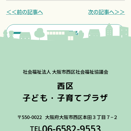
＜＜前の記事へ
次の記事へ＞＞
一覧に戻る
社会福祉法人 大阪市西区社会福祉協議会
西区
子ども・子育てプラザ
〒550-0022
大阪府大阪市西区本田３丁目７−２
06-6582-9553
TEL