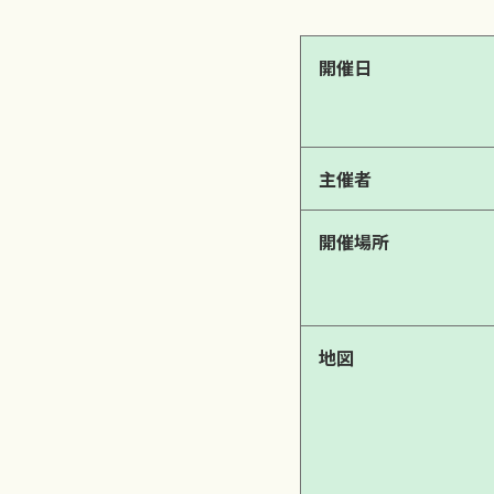
開催日
主催者
開催場所
地図