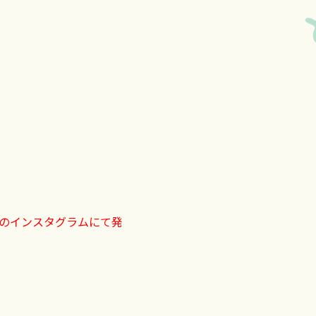
のインスタグラムにて発