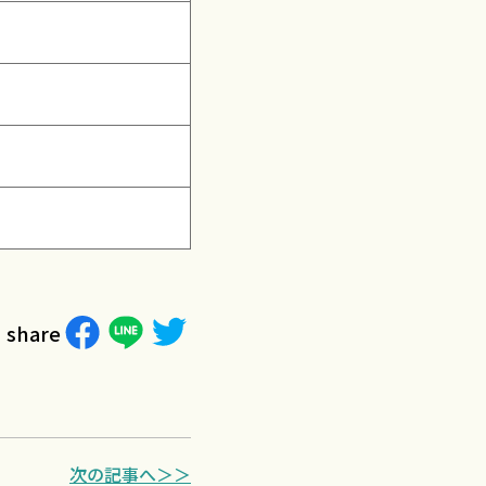
share
次の記事へ＞＞