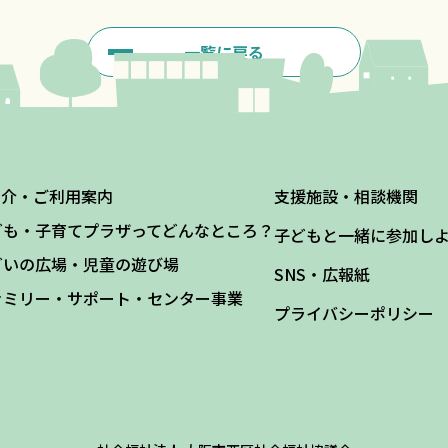
一覧に戻る
紹介・ご利用案内
支援施設・相談機関
ども・子育てプラザってどんなところ？
子どもと一緒に参加し
どいの広場・児童の遊び場
SNS・広報紙
ァミリー・サポート・センター事業
プライバシーポリシー