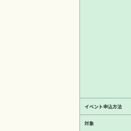
イベント申込方法
対象