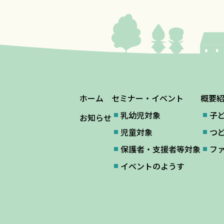
ホーム
セミナー・イベント
概要
乳幼児対象
子
お知らせ
児童対象
つ
保護者・支援者等対象
フ
イベントのようす