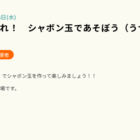
日(水)
まれ！ シャボン玉であそぼう（う
援者
）でシャボン玉を作って楽しみましょう！！
場です。