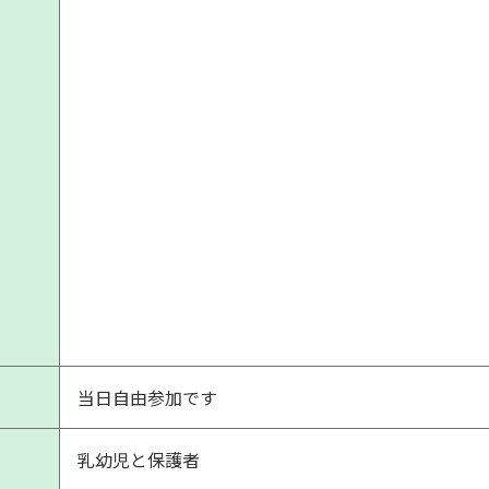
当日自由参加です
乳幼児と保護者