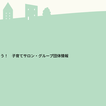
よう！ 子育てサロン・グループ団体情報