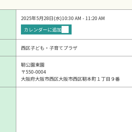
2025年5月28日(水)
10:30 AM - 11:20 AM
カレンダーに追加
西区子ども・子育てプラザ
靭公園東園
〒550-0004
大阪府大阪市西区大阪市西区靭本町１丁目９番