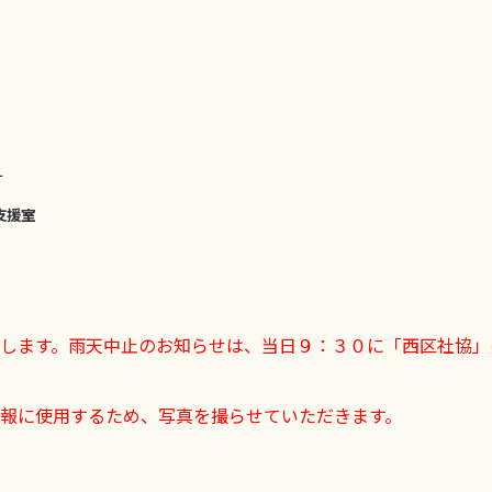
L
支援室
します。雨天中止のお知らせは
、当日９：３０に「西区社協」
報に使用するため、写真を撮らせていただきます。