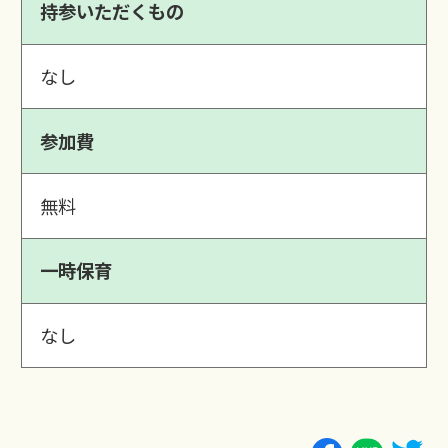
持参いただくもの
なし
参加費
無料
一時保育
なし