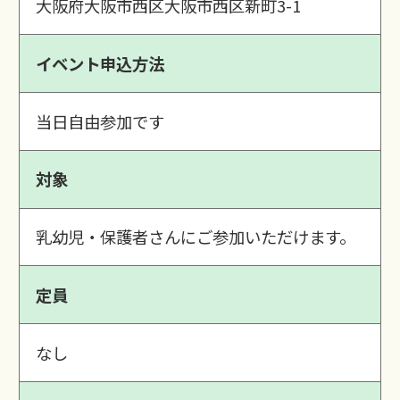
大阪府大阪市西区大阪市西区新町3-1
イベント申込方法
当日自由参加です
対象
乳幼児・保護者さんにご参加いただけます。
定員
なし