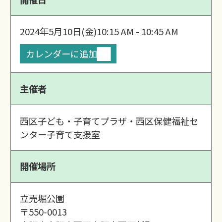
2024年5月10日(金)
10:15 AM - 10:45 AM
カレンダーに追加
主催者
西区子ども・子育てプラザ・西区保健福祉セ
ンター子育て支援室
開催場所
立売堀公園
〒550-0013