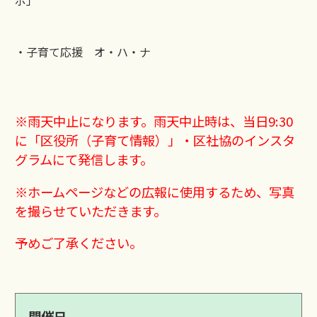
ポ」
・子育て応援 オ・ハ・ナ
※雨天中止になります。雨天中止時は、当日9:30
に「区役所（子育て情報）」・区社協のインスタ
グラムにて発信します。
※ホームページなどの広報に使用するため、写真
を撮らせていただきます。
予めご了承ください。
開催日