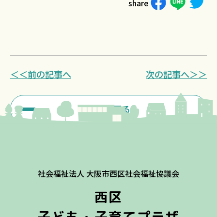
share
＜＜前の記事へ
次の記事へ＞＞
一覧に戻る
社会福祉法人 大阪市西区社会福祉協議会
西区
子ども・子育てプラザ