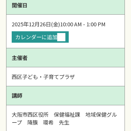
開催日
2025年12月26日(金)
10:00 AM - 1:00 PM
カレンダーに追加
主催者
西区子ども・子育てプラザ
講師
大阪市西区役所 保健福祉課 地域保健グル
ープ 降籏 環希 先生