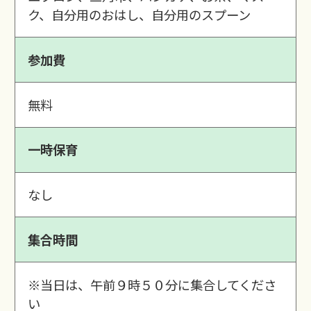
ク、自分用のおはし、自分用のスプーン
参加費
無料
一時保育
なし
集合時間
※当日は、午前９時５０分に集合してくださ
い