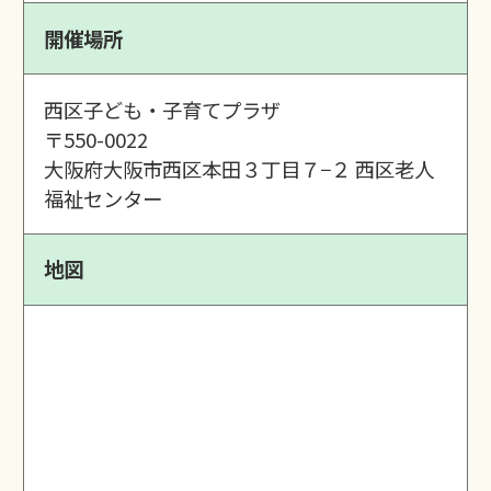
開催場所
西区子ども・子育てプラザ
〒550-0022
大阪府大阪市西区本田３丁目７−２ 西区老人
福祉センター
地図