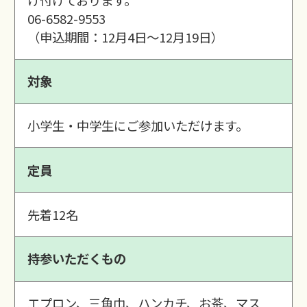
06-6582-9553
（申込期間：12月4日～12月19日）
対象
小学生・中学生にご参加いただけます。
定員
先着12名
持参いただくもの
エプロン、三角巾、ハンカチ、お茶、マス