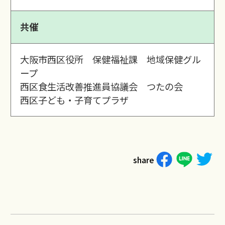
共催
大阪市西区役所 保健福祉課 地域保健グル
ープ
西区食生活改善推進員協議会 つたの会
西区子ども・子育てプラザ
share