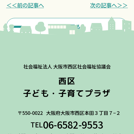
＜＜前の記事へ
次の記事へ＞＞
一覧に戻る
社会福祉法人 大阪市西区社会福祉協議会
西区
子ども・子育てプラザ
〒550-0022
大阪府大阪市西区本田３丁目７−２
06-6582-9553
TEL