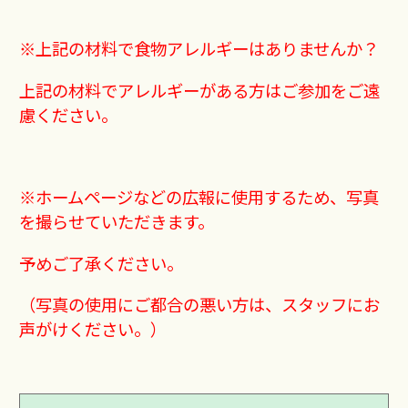
※上記の材料で食物アレルギーはありませんか？
上記の材料でアレルギーがある方はご参加をご遠
慮ください。
※ホームページなどの広報に使用するため、写真
を撮らせていただきます。
予めご了承ください。
（写真の使用にご都合の悪い方は、スタッフにお
声がけください。）