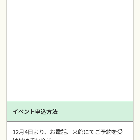
イベント申込方法
12月4日より、お電話、来館にてご予約を受
け付けております。