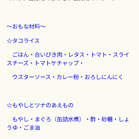
～おもな材料～
☆タコライス
ごはん・合いびき肉・レタス・トマト・スライ
スチーズ・トマトケチャップ・
ウスターソース・カレー粉・おろしにんにく
☆もやしとツナのあえもの
もやし・まぐろ（缶詰水煮）・酢・砂糖・しょ
うゆ・ごま油