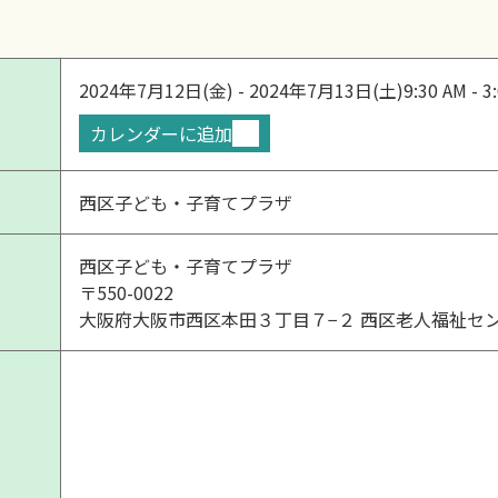
2024年7月12日(金) - 2024年7月13日(土)
9:30 AM - 3
カレンダーに追加
西区子ども・子育てプラザ
西区子ども・子育てプラザ
〒550-0022
大阪府大阪市西区本田３丁目７−２ 西区老人福祉セ