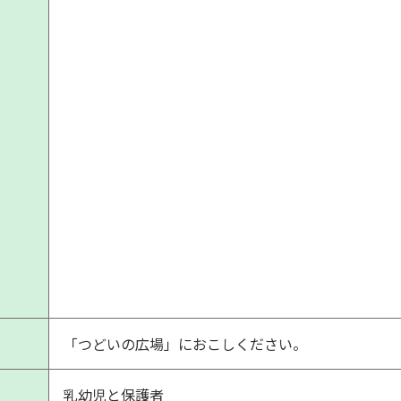
「つどいの広場」におこしください。
乳幼児と保護者