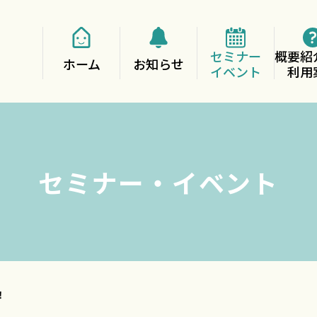
セミナー
概要紹
ホーム
お知らせ
イベント
利用
セミナー・イベント
！