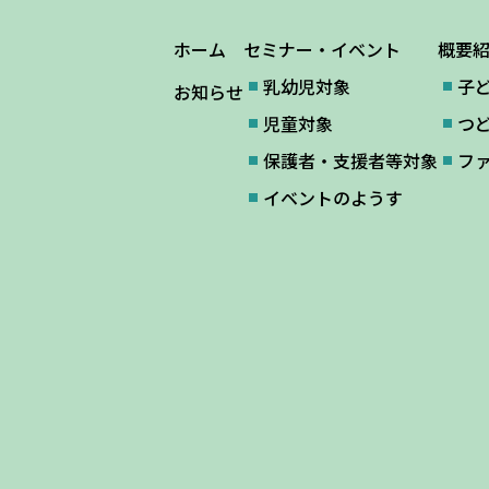
ホーム
セミナー・イベント
概要
乳幼児対象
子
お知らせ
児童対象
つ
保護者・支援者等対象
フ
イベントのようす