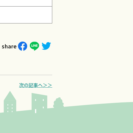
share
次の記事へ＞＞