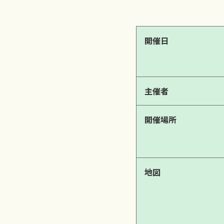
開催日
主催者
開催場所
地図