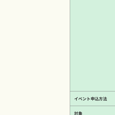
イベント申込方法
対象