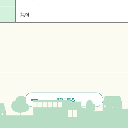
無料
一覧に戻る