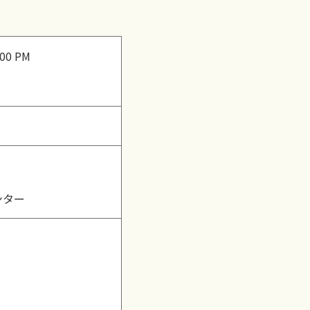
:00 PM
ンター