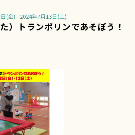
(金) - 2024年7月13日(土)
がた）トランポリンであそぼう！