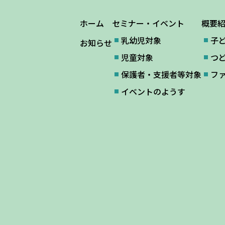
ホーム
セミナー・イベント
概要
乳幼児対象
子
お知らせ
児童対象
つ
保護者・支援者等対象
フ
イベントのようす