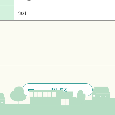
無料
一覧に戻る