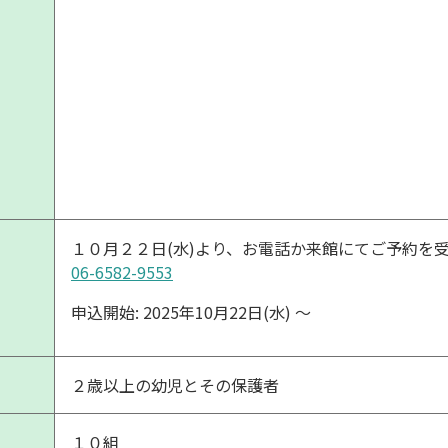
１０月２２日(水)より、お電話か来館にてご予約を
06-6582-9553
申込開始: 2025年10月22日(水) 〜
２歳以上の幼児とその保護者
１０組