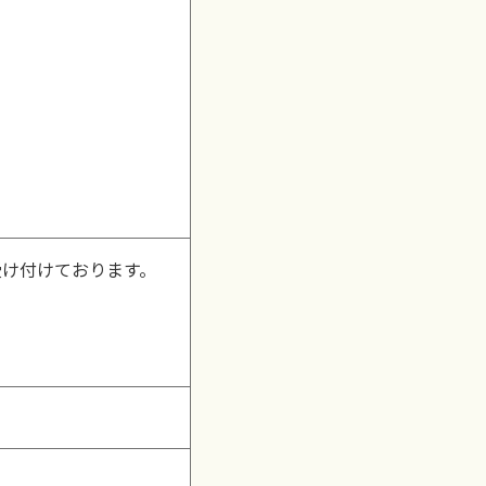
受け付けております。