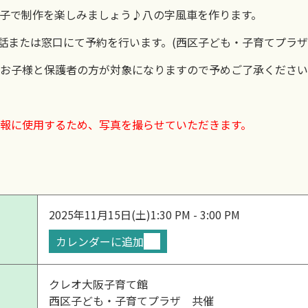
子で制作を楽しみましょう♪八の字風車を作ります。
話または窓口にて予約を行います。(西区子ども・子育てプラザ 06-
お子様と保護者の方が対象になりますので予めご了承ください
報に使用するため、写真を撮らせていただきます。
2025年11月15日(土)
1:30 PM - 3:00 PM
カレンダーに追加
クレオ大阪子育て館
西区子ども・子育てプラザ 共催