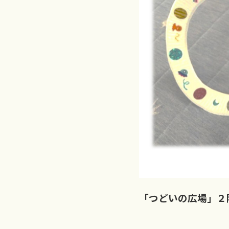
「つどいの広場」２