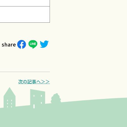
share
次の記事へ＞＞