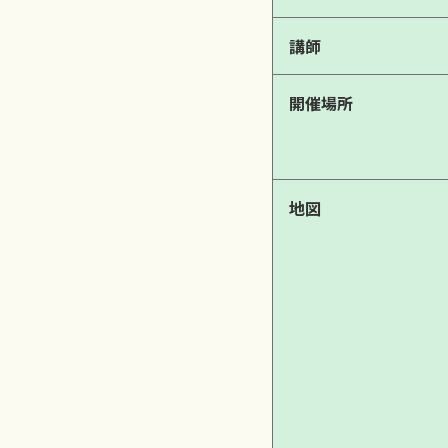
講師
開催場所
地図