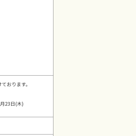
けております。
1月23日(木)