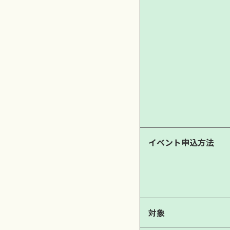
イベント申込方法
対象