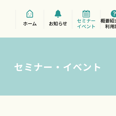
セミナー
概要紹
ホーム
お知らせ
イベント
利用
セミナー・イベント