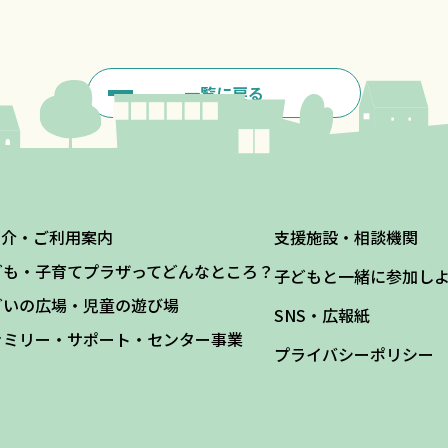
一覧に戻る
紹介・ご利用案内
支援施設・相談機関
ども・子育てプラザってどんなところ？
子どもと一緒に参加し
どいの広場・児童の遊び場
SNS・広報紙
ァミリー・サポート・センター事業
プライバシーポリシー