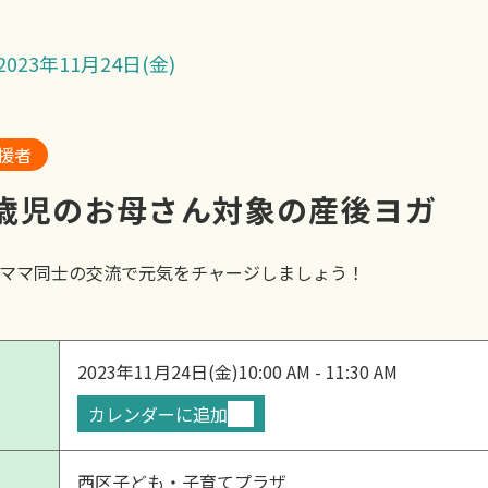
023年11月24日(金)
援者
歳児のお母さん対象の産後ヨガ
ママ同士の交流で元気をチャージしましょう！
2023年11月24日(金)
10:00 AM - 11:30 AM
カレンダーに追加
西区子ども・子育てプラザ