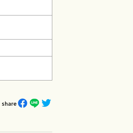
share