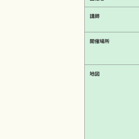
講師
開催場所
地図