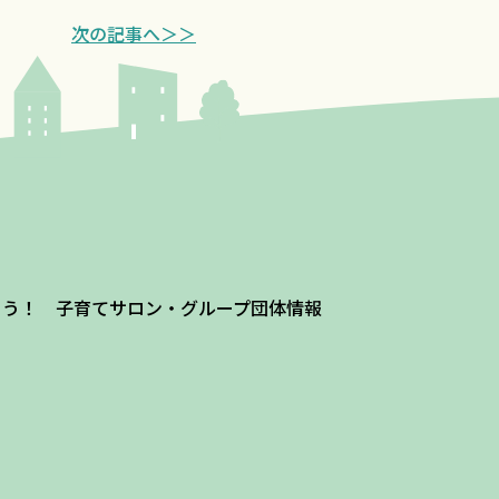
次の記事へ＞＞
よう！ 子育てサロン・グループ団体情報