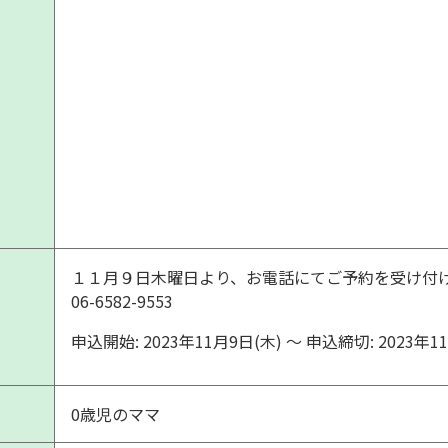
１１月９日木曜日より、お電話にてご予約を受け付
06-6582-9553
申込開始: 2023年11月9日(木) 〜 申込締切: 2023年1
0歳児のママ