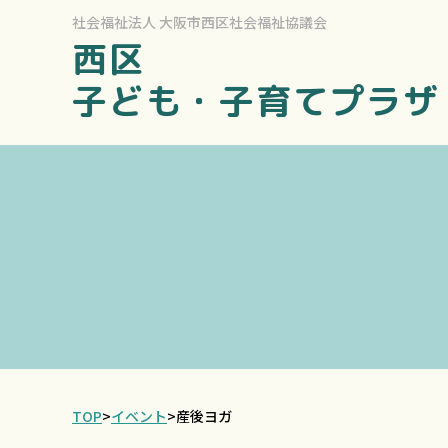
社会福祉法人
大阪市西区社会福祉協議会
西区
子ども・子育てプラザ
TOP
>
イベント
>
産後ヨガ