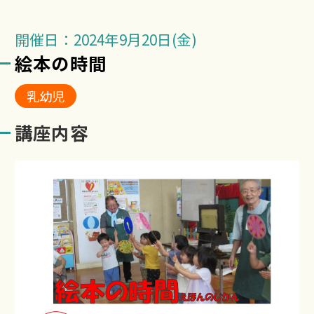
開催日：2024年9月20日(金)
絵本の時間
乳幼児
講座内容