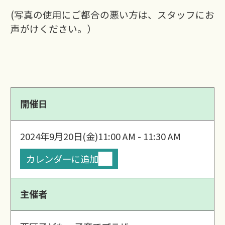
(写真の使用にご都合の悪い方は、スタッフにお
声がけください。）
開催日
2024年9月20日(金)
11:00 AM - 11:30 AM
カレンダーに追加
主催者