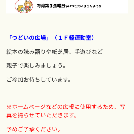
「つどいの広場」（１Ｆ軽運動室）
絵本の読み語りや紙芝居、手遊びなど
親子で楽しみましょう。
ご参加お待ちしています。
※ホームページなどの広報に使用するため、写
真を撮らせていただきます。
予めご了承ください。