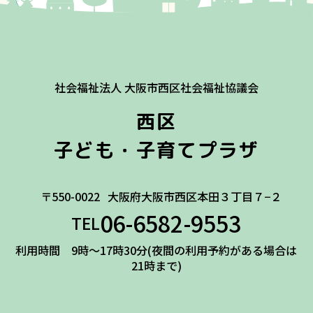
社会福祉法人 大阪市西区社会福祉協議会
西区
子ども・子育てプラザ
〒550-0022
大阪府大阪市西区本田３丁目７−２
06-6582-9553
TEL
利用時間 9時～17時30分(夜間の利用予約がある場合は
21時まで)