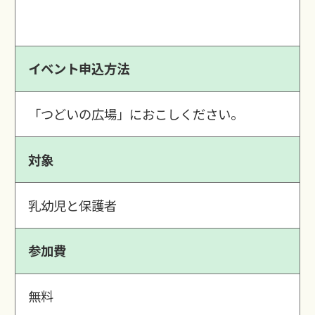
イベント申込方法
「つどいの広場」におこしください。
対象
乳幼児と保護者
参加費
無料