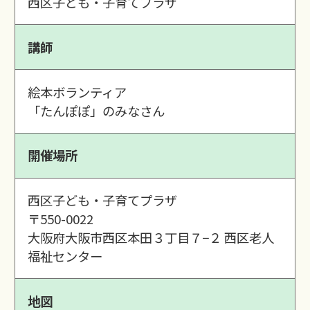
西区子ども・子育てプラザ
講師
絵本ボランティア
「たんぽぽ」のみなさん
開催場所
西区子ども・子育てプラザ
〒550-0022
大阪府大阪市西区本田３丁目７−２ 西区老人
福祉センター
地図