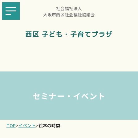
社会福祉法人
大阪市西区社会福祉協議会
西区 子ども・子育てプラザ
セミナー・イベント
TOP
>
イベント
>
絵本の時間