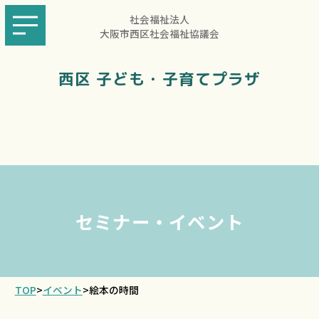
社会福祉法人
大阪市西区社会福祉協議会
西区 子ども・子育てプラザ
セミナー・イベント
TOP
>
イベント
>
絵本の時間