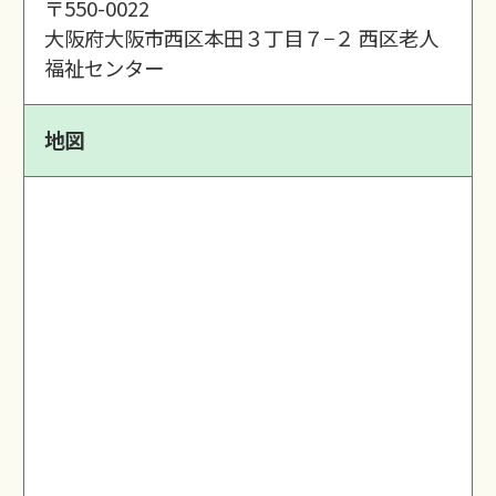
〒550-0022
大阪府大阪市西区本田３丁目７−２ 西区老人
福祉センター
地図