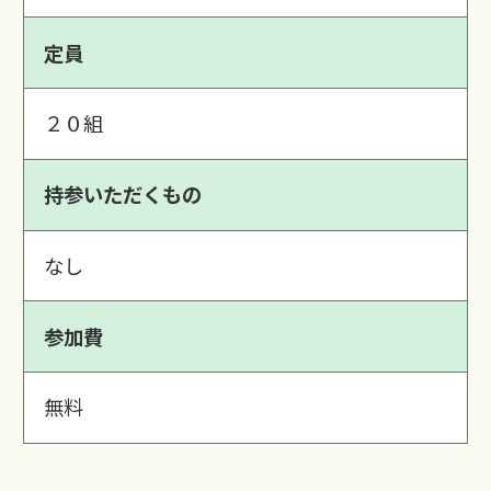
定員
２０組
持参いただくもの
なし
参加費
無料