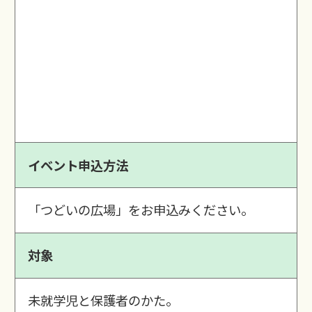
イベント申込方法
「つどいの広場」をお申込みください。
対象
未就学児と保護者のかた。