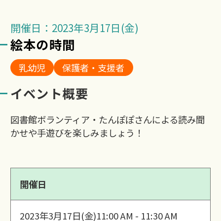
開催日：2023年3月17日(金)
絵本の時間
乳幼児
保護者・支援者
イベント概要
図書館ボランティア・たんぽぽさんによる読み聞
かせや手遊びを楽しみましょう！
開催日
2023年3月17日(金)
11:00 AM - 11:30 AM