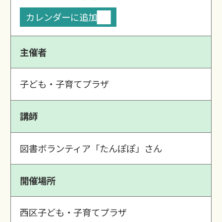
カレンダーに追加
主催者
子ども・子育てプラザ
講師
図書ボランティア「たんぽぽ」さん
開催場所
西区子ども・子育てプラザ