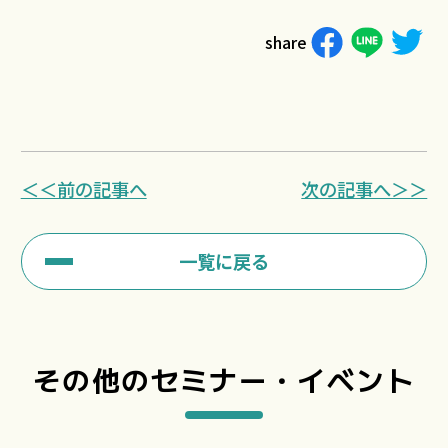
share
＜＜前の記事へ
次の記事へ＞＞
一覧に戻る
その他のセミナー・イベント