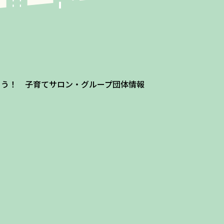
よう！ 子育てサロン・グループ団体情報
ザ