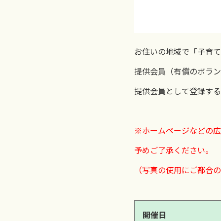
お住いの地域で「子育て
提供会員（有償のボラン
提供会員として登録する
※ホームページなどの広
予めご了承ください。
（写真の使用にご都合の
開催日