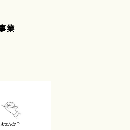
ンター事業