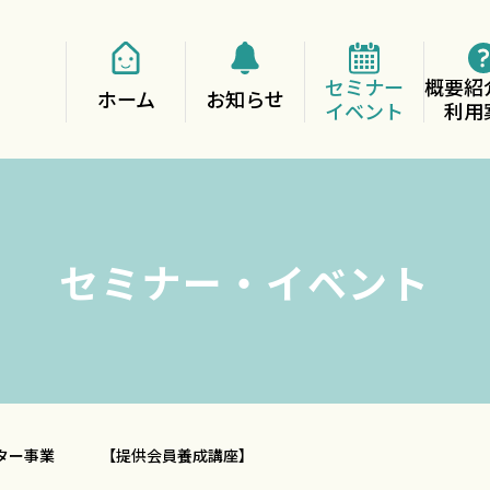
セミナー
概要紹
ホーム
お知らせ
イベント
利用
セミナー・イベント
ンター事業 【提供会員養成講座】