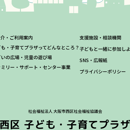
紹介・ご利用案内
支援施設・相談機関
ども・子育てプラザってどんなところ？
子どもと一緒に参加し
どいの広場・児童の遊び場
SNS・広報紙
ァミリー・サポート・センター事業
プライバシーポリシー
社会福祉法人 大阪市西区社会福祉協議会
西区
子ども・子育てプラ