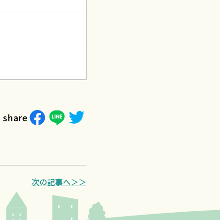
share
次の記事へ＞＞