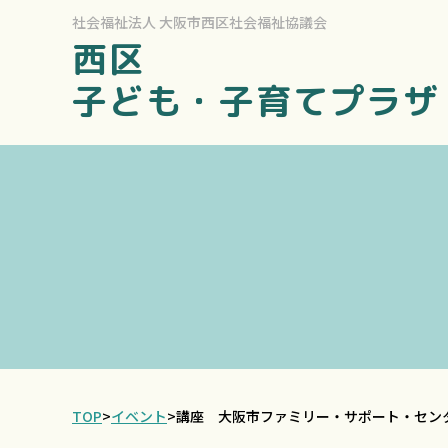
社会福祉法人
大阪市西区社会福祉協議会
西区
子ども・子育てプラザ
TOP
>
イベント
>
講座 大阪市ファミリー・サポート・セ