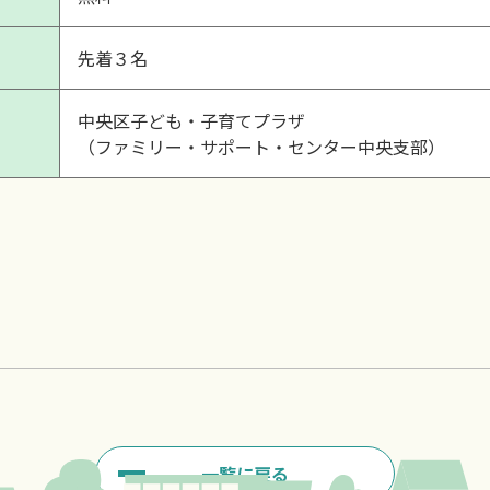
先着３名
中央区子ども・子育てプラザ
（ファミリー・サポート・センター中央支部）
一覧に戻る