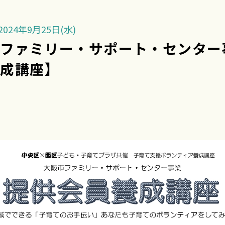
024年9月25日(水)
市ファミリー・サポート・セ
養成講座】