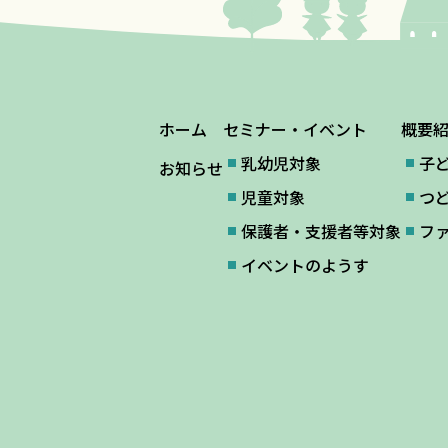
ホーム
セミナー・イベント
概要
乳幼児対象
子
お知らせ
児童対象
つ
保護者・支援者等対象
フ
イベントのようす