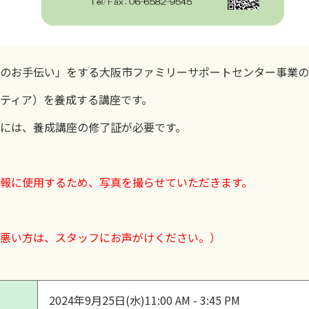
のお手伝い」をする大阪市ファミリーサポートセンター事業の
ティア）を養成する講座です。
には、養成講座の修了証が必要です。
報に使用するため、写真を撮らせていただきます。
悪い方は、スタッフにお声がけください。）
2024年9月25日(水)
11:00 AM - 3:45 PM