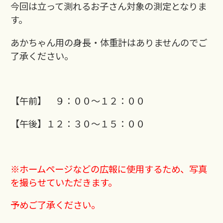
今回は立って測れるお子さん対象の測定となりま
す。
あかちゃん用の身長・体重計はありませんのでご
了承ください。
【午前】 ９：００～１２：００
【午後】１２：３０～１５：００
※ホームページなどの広報に使用するため、写真
を撮らせていただきます。
予めご了承ください。