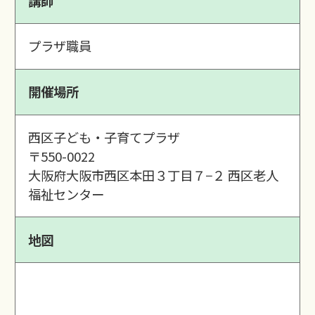
講師
プラザ職員
開催場所
西区子ども・子育てプラザ
〒550-0022
大阪府大阪市西区本田３丁目７−２ 西区老人
福祉センター
地図