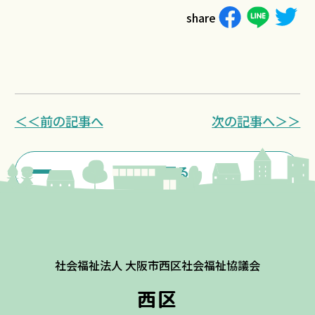
share
＜＜前の記事へ
次の記事へ＞＞
一覧に戻る
社会福祉法人 大阪市西区社会福祉協議会
西区