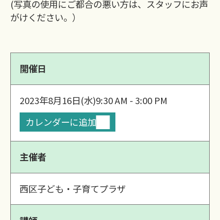
(写真の使用にご都合の悪い方は、スタッフにお声
がけください。）
開催日
2023年8月16日(水)
9:30 AM - 3:00 PM
カレンダーに追加
主催者
西区子ども・子育てプラザ