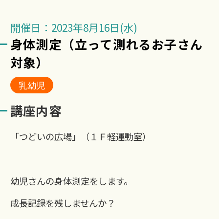
開催日：2023年8月16日(水)
身体測定（立って測れるお子さん
対象）
乳幼児
講座内容
「つどいの広場」（１Ｆ軽運動室）
幼児さんの身体測定をします。
成長記録を残しませんか？