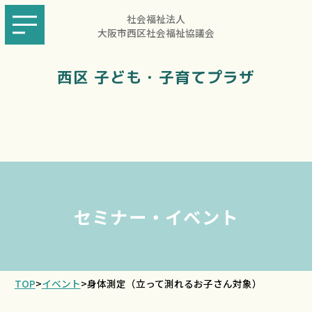
社会福祉法人
大阪市西区社会福祉協議会
西区 子ども・子育てプラザ
セミナー・イベント
TOP
>
イベント
>
身体測定（立って測れるお子さん対象）