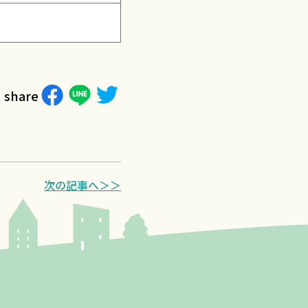
share
次の記事へ＞＞