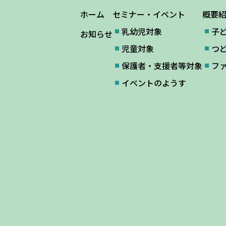
ホーム
セミナー・イベント
概要
乳幼児対象
子
お知らせ
児童対象
つ
保護者・支援者等対象
フ
イベントのようす