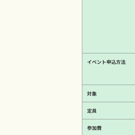
イベント申込方法
対象
定員
参加費