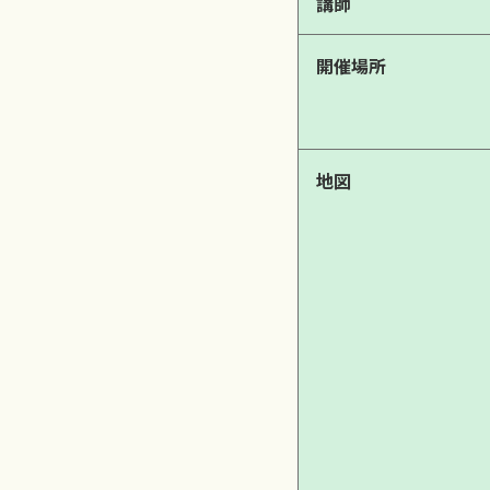
講師
開催場所
地図