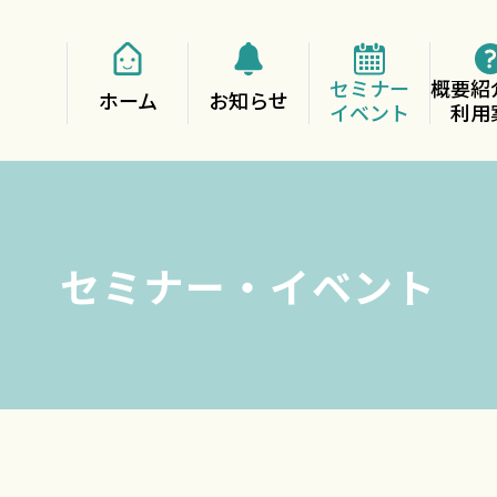
セミナー
概要紹
ホーム
お知らせ
イベント
利用
セミナー・イベント