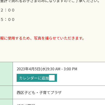
重計で測れるお子さまのみになりますのでご了承ください。
２：００
５：００
報に使用するため、写真を撮らせていただきます。
2023年4月5日(水)
9:30 AM - 3:00 PM
カレンダーに追加
西区子ども・子育てプラザ