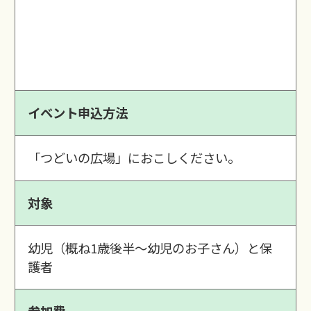
イベント申込方法
「つどいの広場」におこしください。
対象
幼児（概ね1歳後半～幼児のお子さん）と保
護者