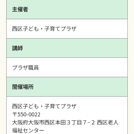
主催者
西区子ども・子育てプラザ
講師
プラザ職員
開催場所
西区子ども・子育てプラザ
〒550-0022
大阪府大阪市西区本田３丁目７−２ 西区老人
福祉センター