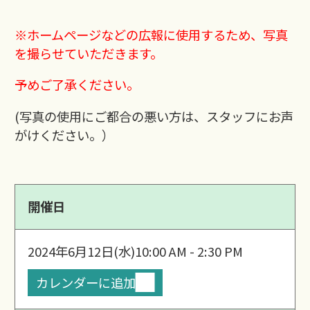
※ホームページなどの広報に使用するため、写真
を撮らせていただきます。
予めご了承ください。
(写真の使用にご都合の悪い方は、スタッフにお声
がけください。）
開催日
2024年6月12日(水)
10:00 AM - 2:30 PM
カレンダーに追加