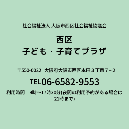
社会福祉法人 大阪市西区社会福祉協議会
西区
子ども・子育てプラザ
〒550-0022
大阪府大阪市西区本田３丁目７−２
06-6582-9553
TEL
利用時間 9時～17時30分(夜間の利用予約がある場合は
21時まで)