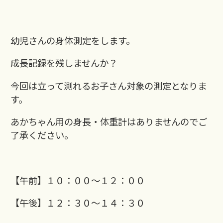
幼児さんの身体測定をします。
成長記録を残しませんか？
今回は立って測れるお子さん対象の測定となりま
す。
あかちゃん用の身長・体重計はありませんのでご
了承ください。
【午前】１０：００～１２：００
【午後】１２：３０～１４：３０