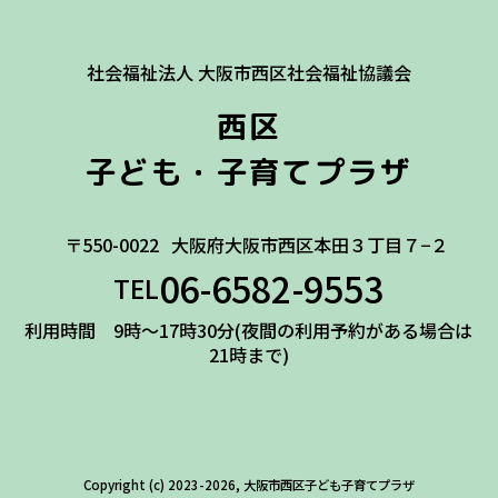
社会福祉法人 大阪市西区社会福祉協議会
西区
子ども・子育てプラザ
〒550-0022
大阪府大阪市西区本田３丁目７−２
06-6582-9553
TEL
利用時間 9時～17時30分(夜間の利用予約がある場合は
21時まで)
Copyright (c) 2023-2026, 大阪市西区子ども子育てプラザ