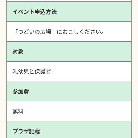
イベント申込方法
「つどいの広場」におこしください。
対象
乳幼児と保護者
参加費
無料
プラザ記載