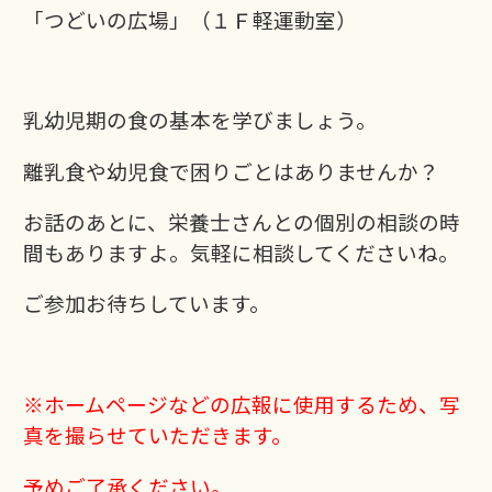
「つどいの広場」（１Ｆ軽運動室）
乳幼児期の食の基本を学びましょう。
離乳食や幼児食で困りごとはありませんか？
お話のあとに、栄養士さんとの個別の相談の時
間もありますよ。気軽に相談してくださいね。
ご参加お待ちしています。
※ホームページなどの広報に使用するため、写
真を撮らせていただきます。
予めご了承ください。