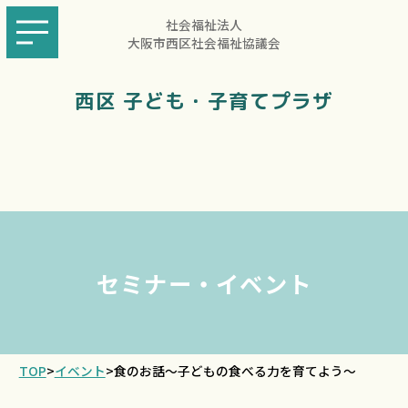
社会福祉法人
大阪市西区社会福祉協議会
西区 子ども・子育てプラザ
セミナー・イベント
TOP
>
イベント
>
食のお話～子どもの食べる力を育てよう～