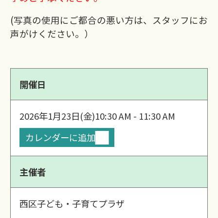
(写真の使用にご都合の悪い方は、スタッフにお
声がけください。）
開催日
2026年1月23日(金)
10:30 AM - 11:30 AM
カレンダーに追加
主催者
西区子ども・子育てプラザ