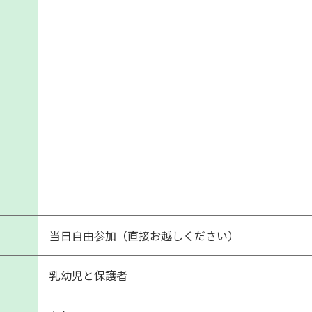
当日自由参加（直接お越しください）
乳幼児と保護者