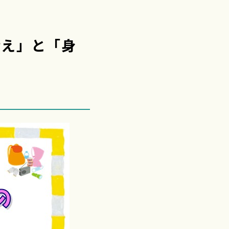
備え」と「身