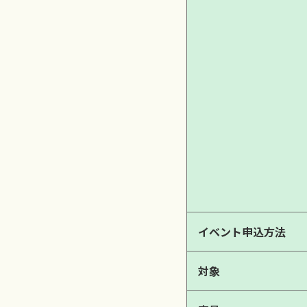
イベント申込方法
対象