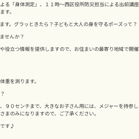
よる「身体測定」、１１時～西区役所防災担当による出前講座
ます。
ます。グラッときたら？子どもと大人の身を守るポーズって？
ませんか？
や役立つ情報を提供しますので、お住まいの最寄り地域で開催
体重を測ります。
？
、９０センチまで、大きなお子さん用には、メジャーを持参し
さまのみになりますので、ご了承ください。
です♪