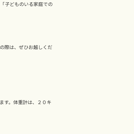
「子どものいる家庭での
の際は、ぜひお越しくだ
ます。体重計は、２０キ