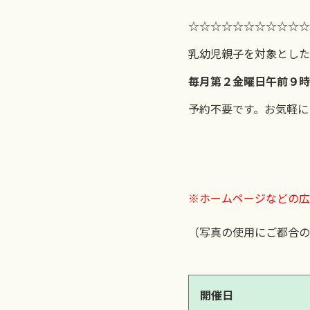
☆☆☆☆☆☆☆☆☆☆☆
乳幼児親子を対象とした
毎月第２金曜日午前９時
予約不要です。お気軽にご
※ホームページなどの広
（写真の使用にご都合の
開催日