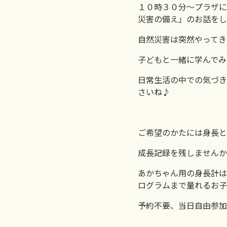
１０時３０分～プラザに
災害の備え」のお話をし
自然災害は突然やってき
子どもと一緒に学んでみ
日常生活の中での気づき
さいね♪
ご希望のかたには身長と
成長記録を残しませんか
あかちゃん用の身長計は
ログラムまで量れるお子
予約不要、当日自由参加