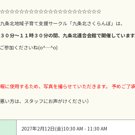
☆☆☆☆☆☆☆☆☆☆☆☆☆☆☆☆☆☆☆☆☆
九条北地域子育て支援サークル「九条北さくらんぼ」は、
３０分～１１時３０分の間、九条北連合会館で開催しています
参加くださいね(o^―^o)
報に使用するため、写真を撮らせていただきます。 予めご了
悪い方は、スタッフにお声がけください）
2027年2月12日(金)
10:30 AM - 11:30 AM