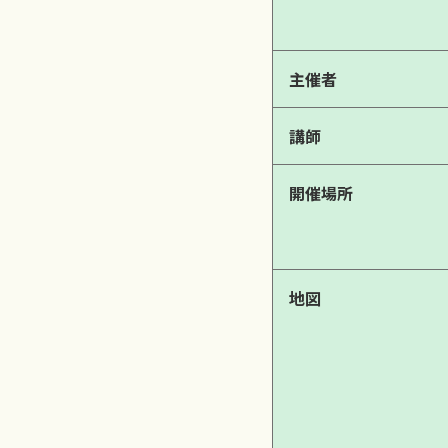
主催者
講師
開催場所
地図