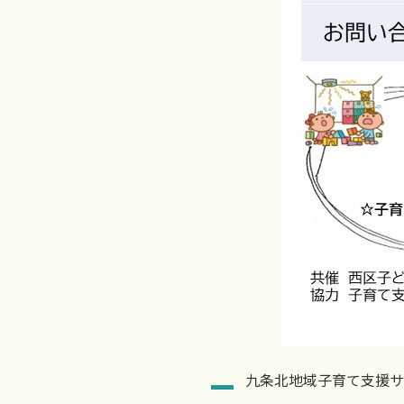
九条北地域子育て支援サ