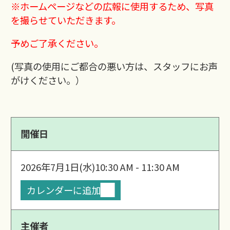
※ホームページなどの広報に使用するため、写真
を撮らせていただきます。
予めご了承ください。
(写真の使用にご都合の悪い方は、スタッフにお声
がけください。）
開催日
2026年7月1日(水)
10:30 AM - 11:30 AM
カレンダーに追加
主催者