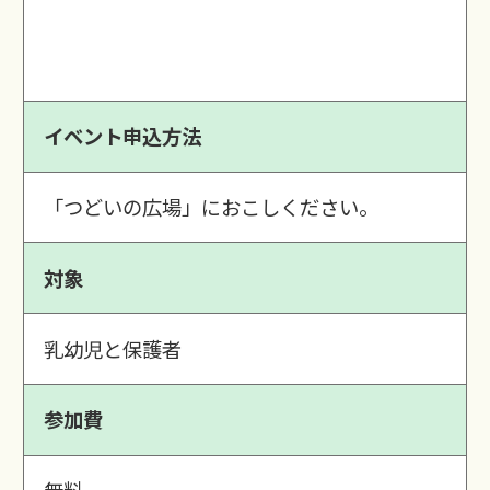
イベント申込方法
「つどいの広場」におこしください。
対象
乳幼児と保護者
参加費