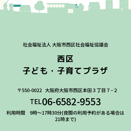
一覧に戻る
社会福祉法人 大阪市西区社会福祉協議会
西区
子ども・子育てプラザ
〒550-0022
大阪府大阪市西区本田３丁目７−２
06-6582-9553
TEL
利用時間 9時～17時30分(夜間の利用予約がある場合は
21時まで)