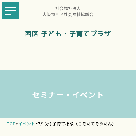
社会福祉法人
大阪市西区社会福祉協議会
西区 子ども・子育てプラザ
セミナー・イベント
TOP
>
イベント
>
7/1(水) 子育て相談（こそだてそうだん）