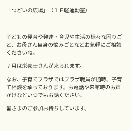
「つどいの広場」（１Ｆ軽運動室）
子どもの発育や発達・育児や生活の様々な困りご
と、お母さん自身の悩みごとなどお気軽にご相談
くださいね。
７月は栄養士さんが来られます。
なお、子育てプラザではプラザ職員が随時、子育
て相談を承っております。お電話や来館時のお声
かけなどいつでもお話ください。
皆さまのご参加お待ちしています。