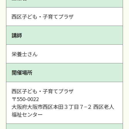
西区子ども・子育てプラザ
講師
栄養士さん
開催場所
西区子ども・子育てプラザ
〒550-0022
大阪府大阪市西区本田３丁目７−２ 西区老人
福祉センター