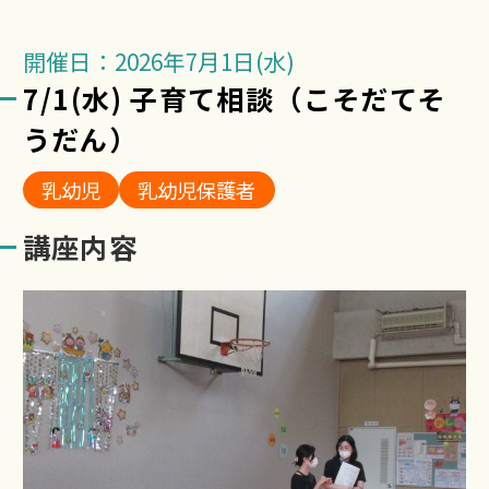
開催日：2026年7月1日(水)
7/1(水) 子育て相談（こそだてそ
うだん）
乳幼児
乳幼児保護者
講座内容