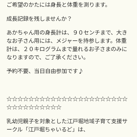
ご希望のかたには身長と体重を測ります。
成長記録を残しませんか？
あかちゃん用の身長計は、９０センチまで、大き
なお子さん用には、メジャーを持参します。体重
計は、２０キログラムまで量れるお子さまのみに
なりますので、ご了承ください。
予約不要、当日自由参加です♪
☆☆☆☆☆☆☆☆☆☆☆☆☆☆☆☆☆☆☆☆☆☆
☆☆☆☆☆☆☆☆☆☆
乳幼児親子を対象とした江戸堀地域子育て支援サ
ークル「江戸堀ちゃいるど」は、