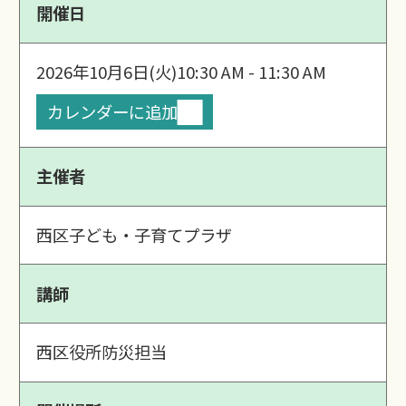
開催日
2026年10月6日(火)
10:30 AM - 11:30 AM
カレンダーに追加
主催者
西区子ども・子育てプラザ
講師
西区役所防災担当