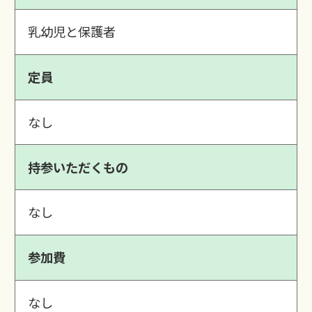
乳幼児と保護者
定員
なし
持参いただくもの
なし
参加費
なし