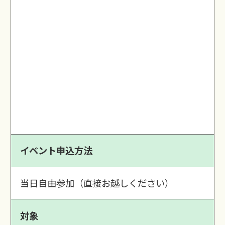
イベント申込方法
当日自由参加（直接お越しください）
対象