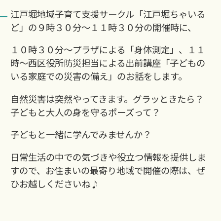
江戸堀地域子育て支援サークル「江戸堀ちゃいる
ど」の９時３０分～１１時３０分の開催時に、
１０時３０分～プラザによる「身体測定」、１１
時～西区役所防災担当による出前講座「子どもの
いる家庭での災害の備え」のお話をします。
自然災害は突然やってきます。グラッときたら？
子どもと大人の身を守るポーズって？
子どもと一緒に学んでみませんか？
日常生活の中での気づきや役立つ情報を提供しま
すので、お住まいの最寄り地域で開催の際は、ぜ
ひお越しくださいね♪