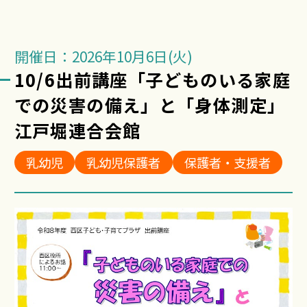
開催日：2026年10月6日(火)
10/6出前講座「子どものいる家庭
での災害の備え」と「身体測定」
江戸堀連合会館
乳幼児
乳幼児保護者
保護者・支援者