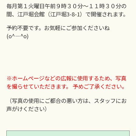
毎月第１火曜日午前９時３０分～１１時３０分の
間、江戸堀会館（江戸堀3-8-1）で開催されます。
予約不要です。お気軽にご参加くださいね
(o^―^o)
※ホームページなどの広報に使用するため、写真
を撮らせていただきます。 予めご了承ください。
（写真の使用にご都合の悪い方は、スタッフにお
声がけください）