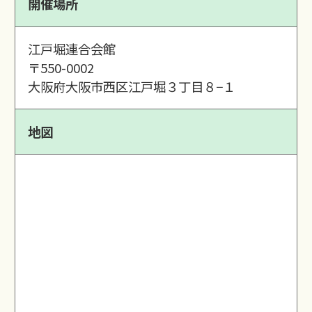
開催場所
江戸堀連合会館
〒550-0002
大阪府大阪市西区江戸堀３丁目８−１
地図