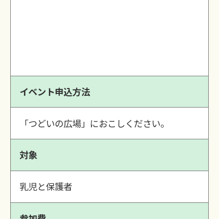
イベント申込方法
「つどいの広場」におこしください。
対象
乳児と保護者
参加費