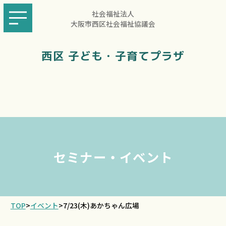
社会福祉法人
大阪市西区社会福祉協議会
西区 子ども・子育てプラザ
セミナー・イベント
TOP
>
イベント
>
7/23(木)あかちゃん広場