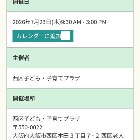
開催日
2026年7月23日(木)
9:30 AM - 3:00 PM
カレンダーに追加
主催者
西区子ども・子育てプラザ
開催場所
西区子ども・子育てプラザ
〒550-0022
大阪府大阪市西区本田３丁目７−２ 西区老人