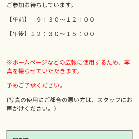
ご参加お待ちしています。
【午前】 ９：３０～１２：００
【午後】１２：３０～１５：００
※ホームページなどの広報に使用するため、写
真を撮らせていただきます。
予めご了承ください。
(写真の使用にご都合の悪い方は、スタッフにお
声がけください。）