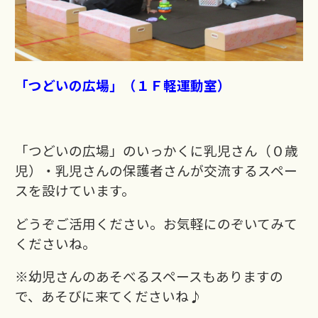
「つどいの広場」（１Ｆ軽運動室）
「つどいの広場」のいっかくに乳児さん（０歳
児）・乳児さんの保護者さんが交流するスペー
スを設けています。
どうぞご活用ください。
お気軽にのぞいてみて
くださいね。
※幼児さんのあそべるスペースもありますの
で、あそびに来てくださいね♪