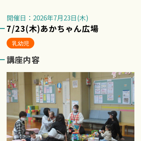
開催日：2026年7月23日(木)
7/23(木)あかちゃん広場
乳幼児
講座内容