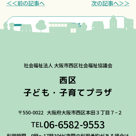
＜＜前の記事へ
次の記事へ＞＞
一覧に戻る
社会福祉法人 大阪市西区社会福祉協議会
西区
子ども・子育てプラザ
〒550-0022
大阪府大阪市西区本田３丁目７−２
06-6582-9553
TEL
利用時間 9時～17時30分(夜間の利用予約がある場合は