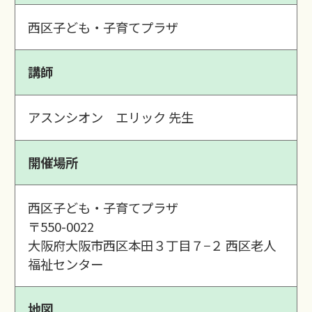
西区子ども・子育てプラザ
講師
アスンシオン エリック 先生
開催場所
西区子ども・子育てプラザ
〒550-0022
大阪府大阪市西区本田３丁目７−２ 西区老人
福祉センター
地図