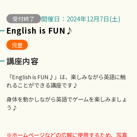
開催日：2024年12月7日(土)
受付終了
English is FUN♪
児童
講座内容
「English is FUN♪」は、楽しみながら英語に触
れることができる講座です♪
身体を動かしながら英語でゲームを楽しみましょ
う♪
※ホームページなどの広報に使用するため、写真