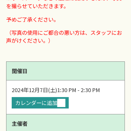
を撮らせていただきます。
予めご了承ください。
（写真の使用にご都合の悪い方は、スタッフにお
声がけください。）
開催日
2024年12月7日(土)
1:30 PM - 2:30 PM
カレンダーに追加
主催者