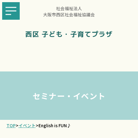
社会福祉法人
大阪市西区社会福祉協議会
西区 子ども・子育てプラザ
セミナー・イベント
TOP
>
イベント
>
English is FUN♪