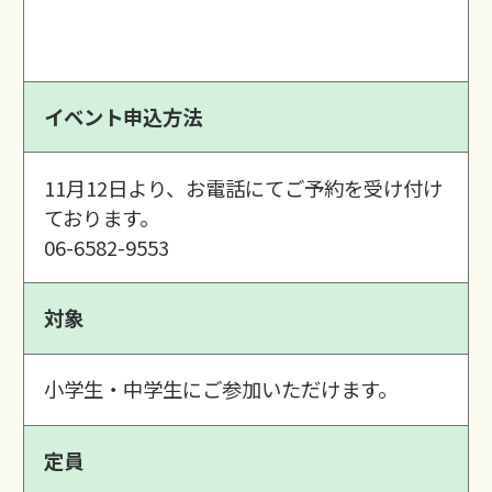
イベント申込方法
11月12日より、お電話にてご予約を受け付け
ております。
06-6582-9553
対象
小学生・中学生にご参加いただけます。
定員