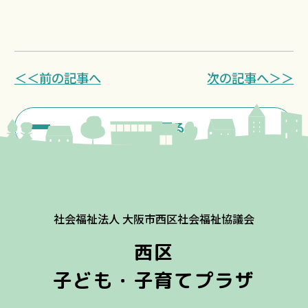
＜＜前の記事へ
次の記事へ＞＞
一覧に戻る
社会福祉法人 大阪市西区社会福祉協議会
西区
子ども・子育てプラザ