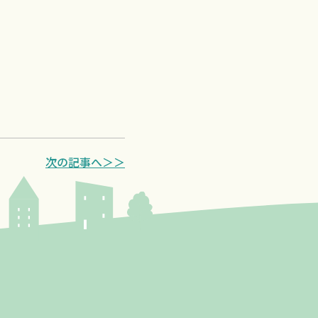
次の記事へ＞＞