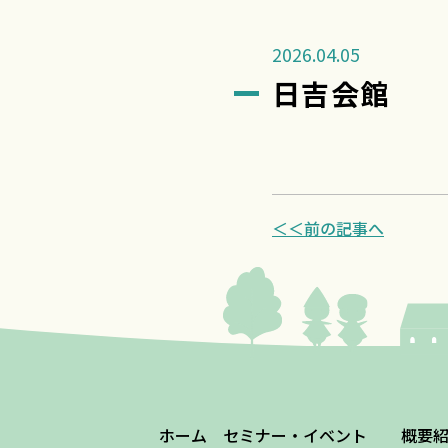
2026.04.05
日吉会館
＜＜前の記事へ
ホーム
セミナー・イベント
概要