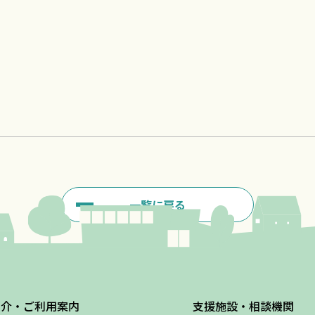
一覧に戻る
紹介・ご利用案内
支援施設・相談機関