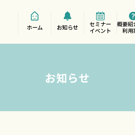
セミナー
概要紹
ホーム
お知らせ
イベント
利用
お知らせ