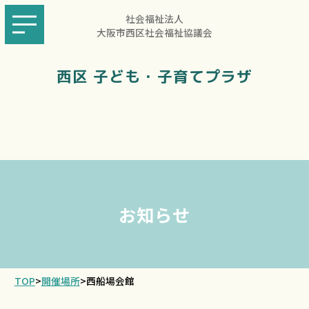
社会福祉法人
大阪市西区社会福祉協議会
西区 子ども・子育てプラザ
お知らせ
TOP
>
開催場所
>
西船場会館