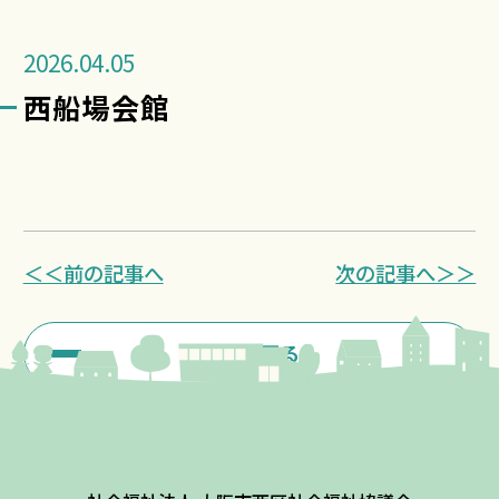
2026.04.05
西船場会館
＜＜前の記事へ
次の記事へ＞＞
一覧に戻る