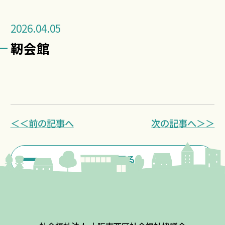
2026.04.05
靭会館
＜＜前の記事へ
次の記事へ＞＞
一覧に戻る