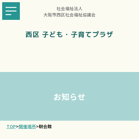
社会福祉法人
大阪市西区社会福祉協議会
西区 子ども・子育てプラザ
お知らせ
TOP
>
開催場所
>
靭会館