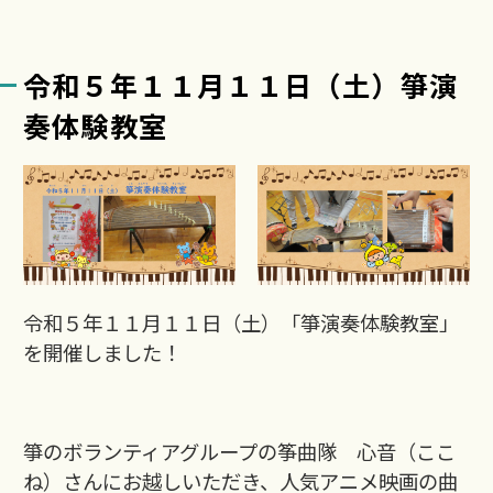
令和５年１１月１１日（土）箏演
奏体験教室
令和５年１１月１１日（土）「箏演奏体験教室」
を開催しました！
箏のボランティアグループの筝曲隊 心音（ここ
ね）さんにお越しいただき、人気アニメ映画の曲