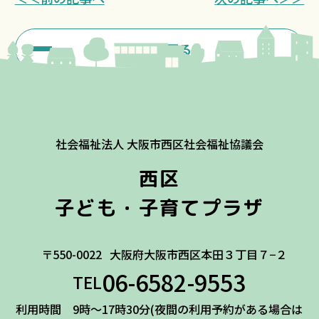
一覧に戻る
社会福祉法人 大阪市西区社会福祉協議会
西区
子ども・子育てプラザ
〒550-0022
大阪府大阪市西区本田３丁目７−２
06-6582-9553
TEL
利用時間 9時～17時30分(夜間の利用予約がある場合は