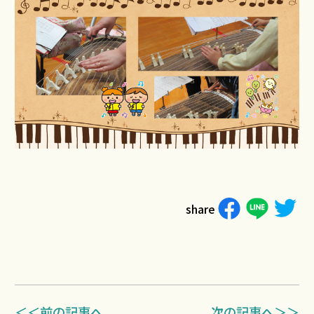
share
＜＜前の記事へ
次の記事へ＞＞