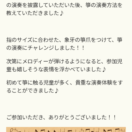
の演奏を披露していただいた後、箏の演奏方法を
教えていただきました♪
指のサイズに合わせた、象牙の箏爪をつけて、箏
の演奏にチャレンジしました！！
次第にメロディーが弾けるようになると、参加児
童も嬉しそうな表情を浮かべていました♪
初めて箏に触る児童が多く、貴重な演奏体験をす
ることができました♪
ご参加いただき、ありがとうございました！！