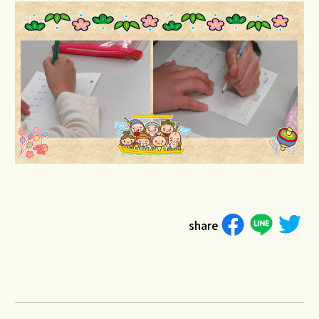
share