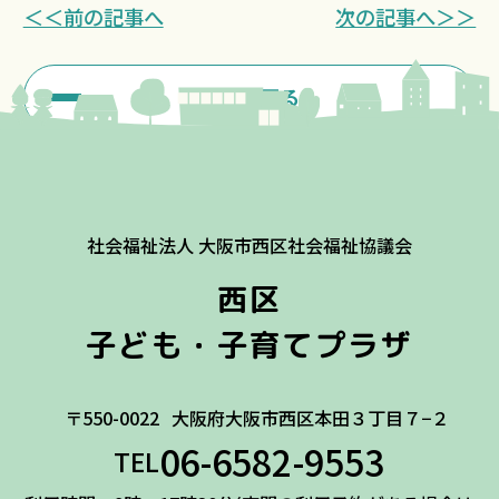
＜＜前の記事へ
次の記事へ＞＞
一覧に戻る
社会福祉法人 大阪市西区社会福祉協議会
西区
子ども・子育てプラザ
〒550-0022
大阪府大阪市西区本田３丁目７−２
06-6582-9553
TEL