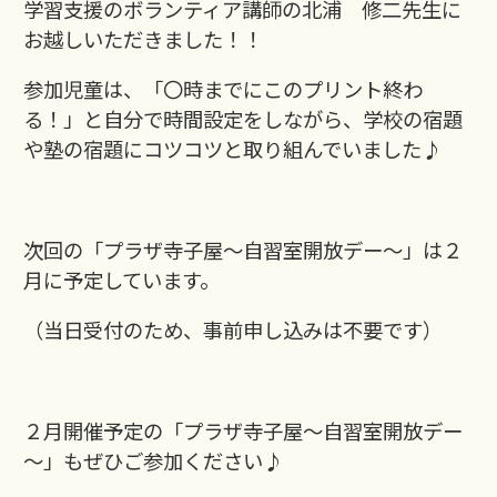
学習支援のボランティア講師の北浦 修二先生に
お越しいただきました！！
参加児童は、「〇時までにこのプリント終わ
る！」と自分で時間設定をしながら、学校の宿題
や塾の宿題にコツコツと取り組んでいました♪
次回の「プラザ寺子屋～自習室開放デー～」は２
月に予定しています。
（当日受付のため、事前申し込みは不要です）
２月開催予定の「プラザ寺子屋～自習室開放デー
～」もぜひご参加ください♪